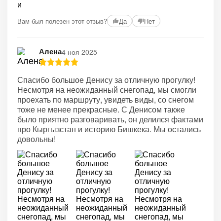
Вам был полезен этот отзыв?
Да
Нет
Алена
4 ноя 2025
Спасибо большое Денису за отличную прогулку!
Несмотря на неожиданный снегопад, мы смогли
проехать по маршруту, увидеть виды, со снегом
тоже не менее прекрасные. С Денисом также
было приятно разговаривать, он делился фактами
про Кыргызстан и историю Бишкека. Мы остались
довольны!