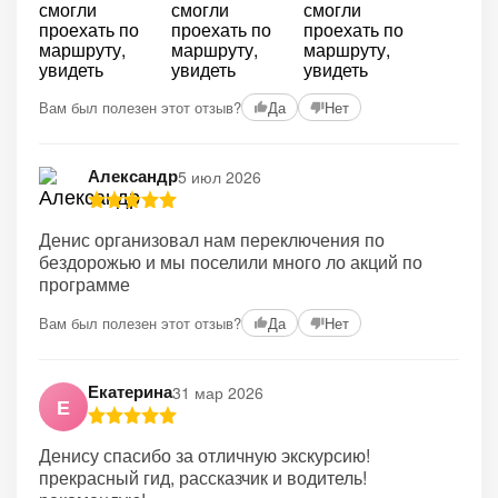
Вам был полезен этот отзыв?
Да
Нет
Александр
5 июл 2026
Денис организовал нам переключения по
бездорожью и мы поселили много ло акций по
программе
Вам был полезен этот отзыв?
Да
Нет
Екатерина
31 мар 2026
Е
Денису спасибо за отличную экскурсию!
прекрасный гид, рассказчик и водитель!