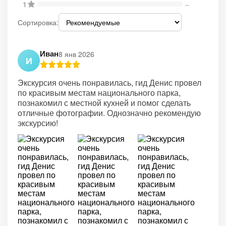
1
–
Сортировка:
Иван
8 янв 2026
И
Экскурсия очень понравилась, гид Денис провел
по красивым местам национального парка,
познакомил с местной кухней и помог сделать
отличные фотографии. Однозначно рекомендую
экскурсию!