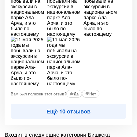
Вам был полезен этот отзыв?
Да
Нет
Ещё 10 отзывов
Входит в следующие категории Бишкека