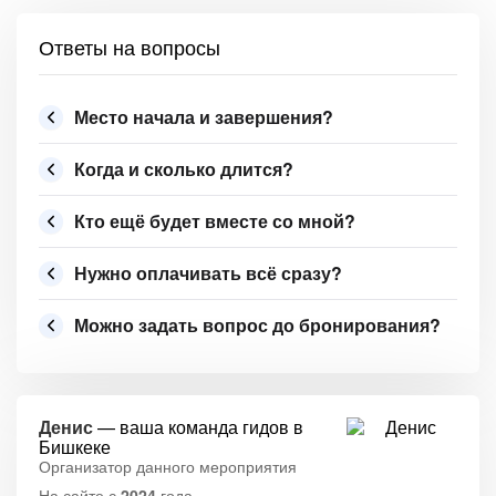
Ответы на вопросы
Место начала и завершения?
Когда и сколько длится?
Кто ещё будет вместе со мной?
Нужно оплачивать всё сразу?
Можно задать вопрос до бронирования?
Денис
— ваша команда гидов в
Бишкеке
Организатор данного мероприятия
На сайте с
2024
года