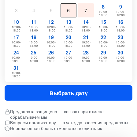
8
9
3
4
5
6
7
10:00-
10:00-
18:00
18:00
10
11
12
13
14
15
16
10:00-
10:00-
10:00-
10:00-
10:00-
10:00-
10:00-
18:00
18:00
18:00
18:00
18:00
18:00
18:00
17
18
19
20
21
22
23
10:00-
10:00-
10:00-
10:00-
10:00-
10:00-
10:00-
18:00
18:00
18:00
18:00
18:00
18:00
18:00
24
25
26
27
28
29
30
10:00-
10:00-
10:00-
10:00-
10:00-
10:00-
10:00-
18:00
18:00
18:00
18:00
18:00
18:00
18:00
31
10:00-
18:00
Выбрать дату
Предоплата защищена — возврат при отмене
обрабатываем мы
Вопросы организатору — в чате, до внесения предоплаты
Неоплаченная бронь отменяется в один клик