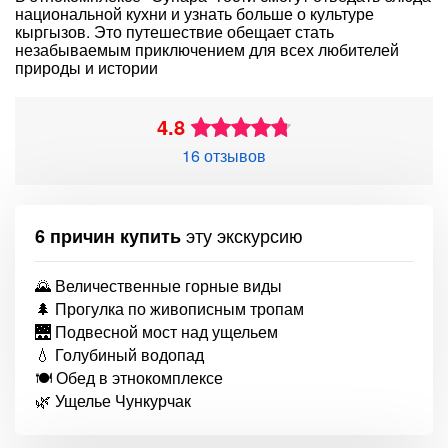
национальной кухни и узнать больше о культуре
кыргызов. Это путешествие обещает стать
незабываемым приключением для всех любителей
природы и истории
4.8
16 отзывов
эту экскурсию
6 причин купить
🌄 Величественные горные виды
🌲 Прогулка по живописным тропам
🌉 Подвесной мост над ущельем
💧 Голубиный водопад
🍽️ Обед в этнокомплексе
🌿 Ущелье Чункурчак