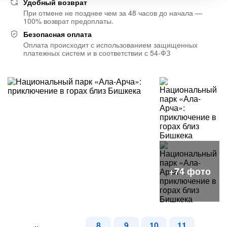
Удобный возврат
При отмене не позднее чем за 48 часов до начала —
100% возврат предоплаты.
Безопасная оплата
Оплата происходит с использованием защищенных
платежных систем и в соответствии с 54-ФЗ
8
9
10
11