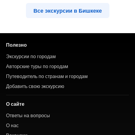
Все экскурсии в Бишкеке
Полезно
Экскурсии по городам
Авторские туры по городам
Путеводитель по странам и городам
Добавить свою экскурсию
О сайте
Ответы на вопросы
О нас