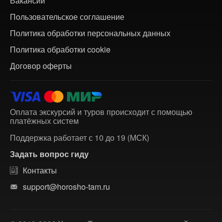
Вакансии
Пользовательское соглашение
Политика обработки персональных данных
Политика обработки cookie
Договор оферты
Оплата экскурсий и туров происходит с помощью
платёжных систем
Поддержка работает с 10 до 19 (МСК)
Задать вопрос гиду
Контакты
support@horosho-tam.ru