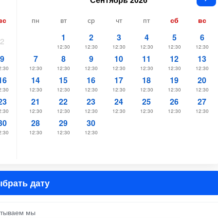
вс
пн
вт
ср
чт
пт
сб
вс
1
2
3
4
5
6
2
12:30
12:30
12:30
12:30
12:30
12:30
9
7
8
9
10
11
12
13
2:30
12:30
12:30
12:30
12:30
12:30
12:30
12:30
16
14
15
16
17
18
19
20
2:30
12:30
12:30
12:30
12:30
12:30
12:30
12:30
23
21
22
23
24
25
26
27
2:30
12:30
12:30
12:30
12:30
12:30
12:30
12:30
30
28
29
30
2:30
12:30
12:30
12:30
брать дату
атываем мы