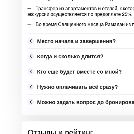
Трансфер из апартаментов и отелей, к кот
экскурсии осуществляется по предоплате 25%
Во время Священного месяца Рамадан из п
Место начала и завершения?
Когда и сколько длится?
Кто ещё будет вместе со мной?
Нужно оплачивать всё сразу?
Можно задать вопрос до брониров
Отзывы и рейтинг