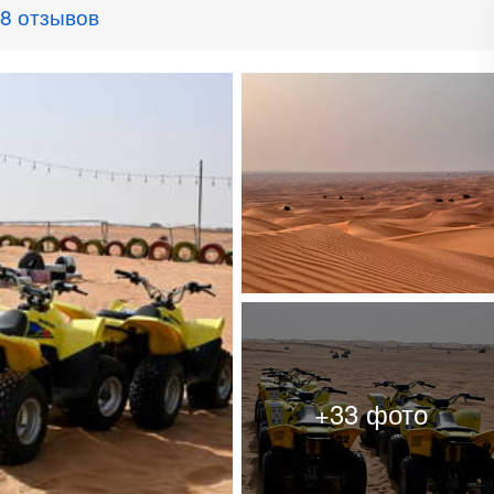
8 отзывов