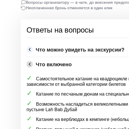
Вопросы организатору — в чате, до внесения предоп
Неоплаченная бронь отменяется в один клик
Ответы на вопросы
Что можно увидеть на экскурсии?
Что включено
Самостоятельное катание на квадроцикле 
зависимости от выбранной категории билетов
Катание по песчаным дюнам на специальн
Возможность насладиться великолепными 
пустыне Lah Bab Дубай
Катание на верблюдах в кемпинге (небольш