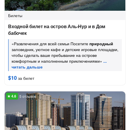
Билеты
Входной билет на остров Аль-Нур и в Дом
бабочек
«Развлечения для всей семьи Посетите
природный
заповедник, уютное кафе и детские игровые площадки,
чтобы сделать ваше пребывание на острове
комфортным и наполненным приключениями»
$10
за билет
5 отзывов