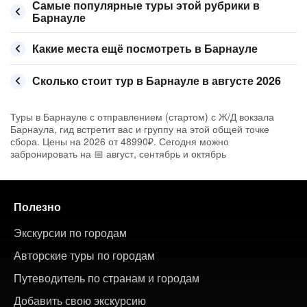
Самые популярные туры этой рубрики в
Барнауле
Какие места ещё посмотреть в Барнауле
Сколько стоит тур в Барнауле в августе 2026
Туры в Барнауле с отправлением (стартом) с Ж/Д вокзала
Барнаула, гид встретит вас и группу на этой общей точке
сбора. Цены на 2026 от 48990₽. Сегодня можно
забронировать на 📅 август, сентябрь и октябрь
Полезно
Экскурсии по городам
Авторские туры по городам
Путеводитель по странам и городам
Добавить свою экскурсию