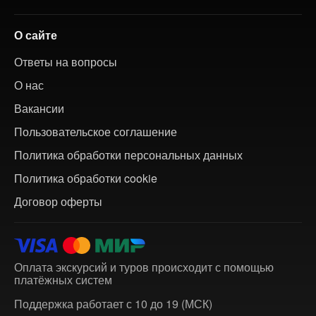
О сайте
Ответы на вопросы
О нас
Вакансии
Пользовательское соглашение
Политика обработки персональных данных
Политика обработки cookie
Договор оферты
Оплата экскурсий и туров происходит с помощью
платёжных систем
Поддержка работает с 10 до 19 (МСК)