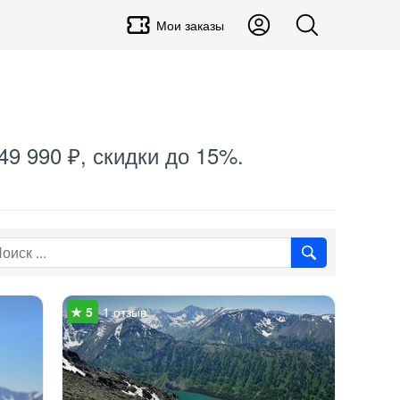
Мои заказы
49 990 ₽, скидки до 15%.
1 отзыв