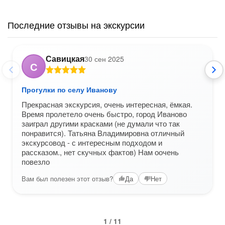
Последние отзывы на экскурсии
Савицкая
30 сен 2025
С
Прогулки по селу Иванову
Прекрасная экскурсия, очень интересная, ёмкая.
Время пролетело очень быстро, город Иваново
заиграл другими красками (не думали что так
понравится). Татьяна Владимировна отличный
экскурсовод - с интересным подходом и
рассказом., нет скучных фактов) Нам оочень
повезло
Вам был полезен этот отзыв?
Да
Нет
1 / 11