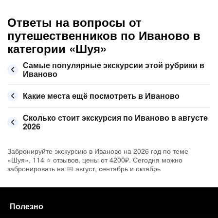
Ответы на вопросы от
путешественников по Иваново в
категории «Шуя»
Самые популярные экскурсии этой рубрики в
Иваново
Какие места ещё посмотреть в Иваново
Сколько стоит экскурсия по Иваново в августе
2026
Забронируйте экскурсию в Иваново на 2026 год по теме
«Шуя», 114 ⭐ отзывов, цены от 4200₽. Сегодня можно
забронировать на 📅 август, сентябрь и октябрь
Полезно