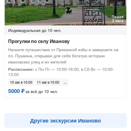
Пешая
2 часа
Индивидуальная
до 10 чел.
Прогулки по селу Иванову
Начните путешествие от Приказной избы и завершите на
пл. Пушкина, открывая для себя богатую историю
ивановских улиц и их жителей
Расписание:
с Пн-Пт — 10:00-16:00, в Сб-Вс — 10:00-
13:00
10 авг в 10:00
11 авг в 10:00
5000 ₽
за всё до 10 чел.
Другие экскурсии Иваново