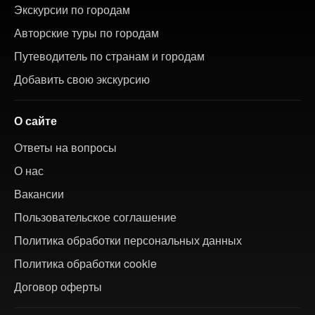
Экскурсии по городам
Авторские туры по городам
Путеводитель по странам и городам
Добавить свою экскурсию
О сайте
Ответы на вопросы
О нас
Вакансии
Пользовательское соглашение
Политика обработки персональных данных
Политика обработки cookie
Договор оферты