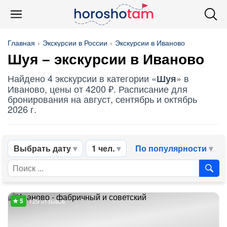
Главная
Экскурсии в России
Экскурсии в Иваново
Шуя
– экскурсии в Иваново
Найдено 4 экскурсии в категории «
» в
Шуя
Иваново, цены от 4200 ₽. Расписание для
бронирования на август, сентябрь и октябрь
2026 г.
Выбрать дату
1 чел.
По популярности
129 отзывов