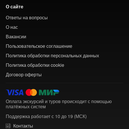
О сайте
Ответы на вопросы
О нас
Вакансии
Пользовательское соглашение
Политика обработки персональных данных
Политика обработки cookie
Договор оферты
Оплата экскурсий и туров происходит с помощью
платёжных систем
Поддержка работает с 10 до 19 (МСК)
Контакты