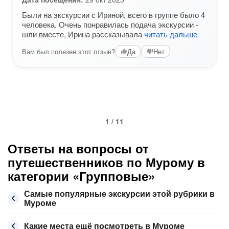
Были на экскурсии с Ириной, всего в группе было 4
человека. Очень понравилась подача экскурсии -
шли вместе, Ирина рассказывала
читать дальше
Вам был полезен этот отзыв?
Да
Нет
1 / 11
Ответы на вопросы от
путешественников по Мурому в
категории «Групповые»
Самые популярные экскурсии этой рубрики в
Муроме
Какие места ещё посмотреть в Муроме