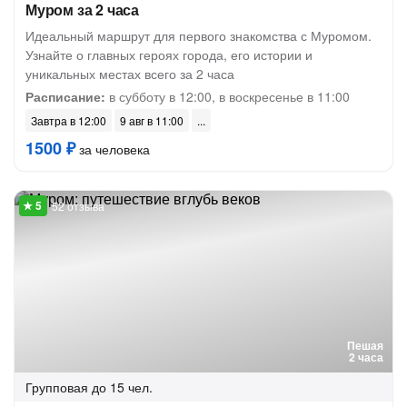
Муром за 2 часа
Идеальный маршрут для первого знакомства с Муромом.
Узнайте о главных героях города, его истории и
уникальных местах всего за 2 часа
Расписание:
в субботу в 12:00, в воскресенье в 11:00
Завтра в 12:00
9 авг в 11:00
1500 ₽
за человека
52 отзыва
Пешая
2 часа
Групповая
до 15 чел.