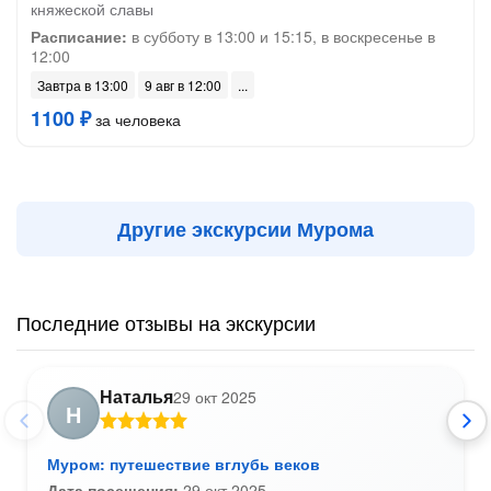
княжеской славы
Расписание:
в субботу в 13:00 и 15:15, в воскресенье в
12:00
Завтра в 13:00
9 авг в 12:00
1100 ₽
за человека
Другие экскурсии Мурома
Последние отзывы на экскурсии
Наталья
29 окт 2025
Н
Муром: путешествие вглубь веков
Дата посещения:
29 окт 2025