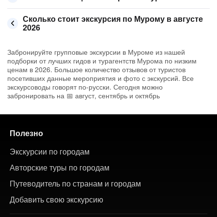
Сколько стоит экскурсия по Мурому в августе
2026
Забронируйте групповые экскурсии в Муроме из нашей
подборки от лучших гидов и турагентств Мурома по низким
ценам в 2026. Большое количество отзывов от туристов
посетивших данные мероприятия и фото с экскурсий. Все
экскурсоводы говорят по-русски. Сегодня можно
забронировать на 📅 август, сентябрь и октябрь
Полезно
Экскурсии по городам
Авторские туры по городам
Путеводитель по странам и городам
Добавить свою экскурсию