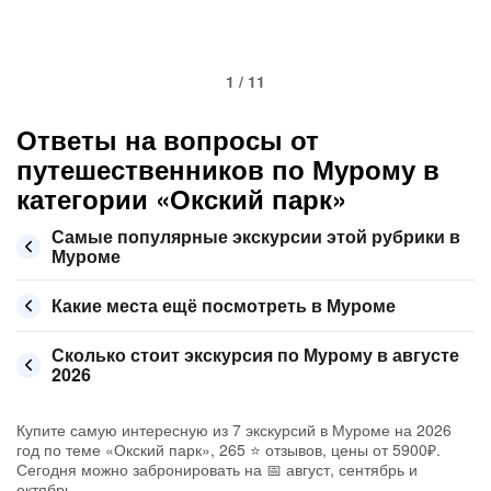
1 / 11
Ответы на вопросы от
путешественников по Мурому в
категории «Окский парк»
Самые популярные экскурсии этой рубрики в
Муроме
Какие места ещё посмотреть в Муроме
Сколько стоит экскурсия по Мурому в августе
2026
Купите самую интересную из 7 экскурсий в Муроме на 2026
год по теме «Окский парк», 265 ⭐ отзывов, цены от 5900₽.
Сегодня можно забронировать на 📅 август, сентябрь и
октябрь