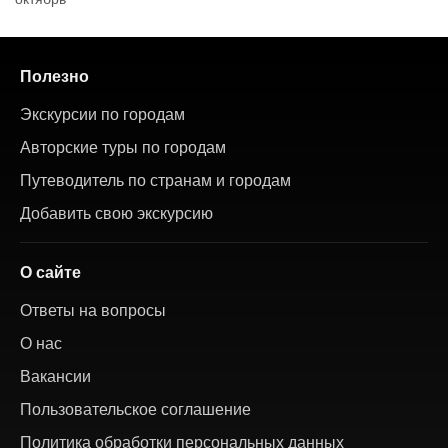
Полезно
Экскурсии по городам
Авторские туры по городам
Путеводитель по странам и городам
Добавить свою экскурсию
О сайте
Ответы на вопросы
О нас
Вакансии
Пользовательское соглашение
Политика обработки персональных данных