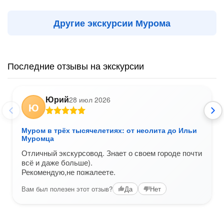
Другие экскурсии Мурома
Последние отзывы на экскурсии
Юрий
28 июл 2026
Ю
Муром в трёх тысячелетиях: от неолита до Ильи
Муромца
Отличный экскурсовод. Знает о своем городе почти
всё и даже больше).
Рекомендую,не пожалеете.
Вам был полезен этот отзыв?
Да
Нет