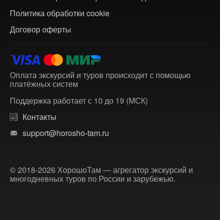
Политика обработки cookie
Договор оферты
Оплата экскурсий и туров происходит с помощью
платёжных систем
Поддержка работает с 10 до 19 (МСК)
Контакты
support@horosho-tam.ru
© 2018-2026 ХорошоТам — агрегатор экскурсий и
многодневных туров по России и зарубежью.