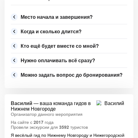
Место начала и завершения?
Когда и сколько длится?
Кто ещё будет вместе со мной?
Нужно оплачивать всё сразу?
Можно задать вопрос до бронирования?
Василий
— ваша команда гидов в
Нижнем Новгороде
Организатор данного мероприятия
На сайте с
2017
года
Провели экскурсии для
3592
туристов
Я весёлый гид по Нижнему Новгороду и Нижегородской