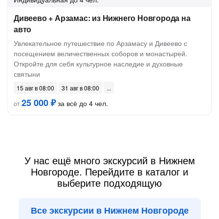
Дивеево + Арзамас: из Нижнего Новгорода на
авто
Увлекательное путешествие по Арзамасу и Дивеево с
посещением величественных соборов и монастырей.
Откройте для себя культурное наследие и духовные
святыни
15 авг в 08:00
31 авг в 08:00
25 000 ₽
за всё до 4 чел.
от
У нас ещё много экскурсий в Нижнем
Новгороде. Перейдите в каталог и
выберите подходящую
Все экскурсии в Нижнем Новгороде