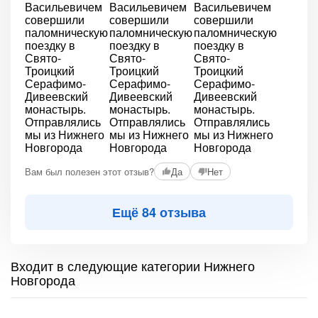
Вам был полезен этот отзыв?
Да
Нет
Ещё 84 отзыва
Входит в следующие категории Нижнего
Новгорода