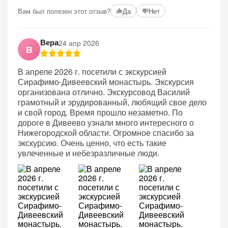
Вам был полезен этот отзыв?
Да
Нет
Вера
24 апр 2026
В
В апреле 2026 г. посетили с экскурсией
Сирафимо-Дивеевский монастырь. Экскурсия
организована отлично. Экскурсовод Василий
грамотный и эрудированный, любящий свое дело
и свой город. Время прошло незаметно. По
дороге в Дивеево узнали много интересного о
Нижегородской области. Огромное спасибо за
экскурсию. Очень ценно, что есть такие
увлеченные и небезразличные люди.