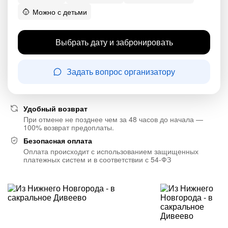
Можно с детьми
Выбрать дату и забронировать
Задать вопрос организатору
Удобный возврат
При отмене не позднее чем за 48 часов до начала —
100% возврат предоплаты.
Безопасная оплата
Оплата происходит с использованием защищенных
платежных систем и в соответствии с 54-ФЗ