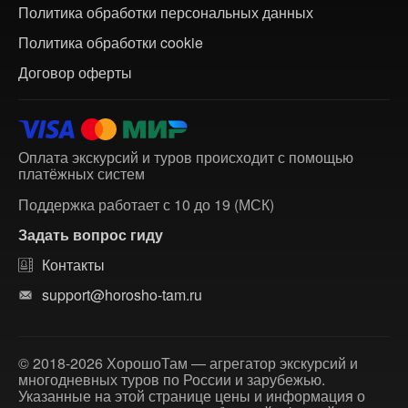
Политика обработки персональных данных
Политика обработки cookie
Договор оферты
Оплата экскурсий и туров происходит с помощью
платёжных систем
Поддержка работает с 10 до 19 (МСК)
Задать вопрос гиду
Контакты
support@horosho-tam.ru
© 2018-2026 ХорошоТам — агрегатор экскурсий и
многодневных туров по России и зарубежью.
Указанные на этой странице цены и информация о