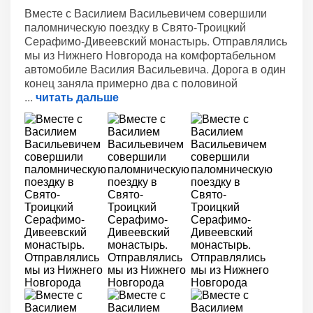
Вместе с Василием Васильевичем совершили
паломническую поездку в Свято-Троицкий
Серафимо-Дивеевский монастырь. Отправлялись
мы из Нижнего Новгорода на комфортабельном
автомобиле Василия Васильевича. Дорога в один
конец заняла примерно два с половиной
читать дальше