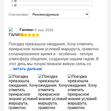
2
–
1
–
Сортировка:
Галина
15 июн 2026
Поездка превзошла ожидания. Хочу отметить
прекрасное знание условий маршрута, грамотно
спланированное время и - особенно - теплую
атмосферу общения, созданную нашим гидом. В
этот день мы почувствовали живую связь со
читать дальше