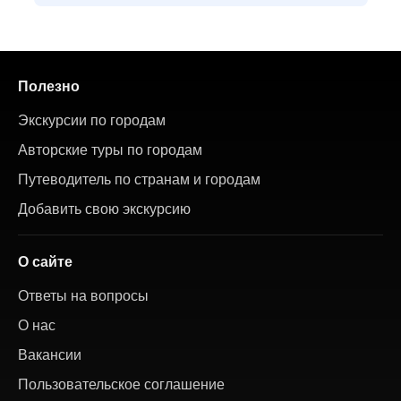
Полезно
Экскурсии по городам
Авторские туры по городам
Путеводитель по странам и городам
Добавить свою экскурсию
О сайте
Ответы на вопросы
О нас
Вакансии
Пользовательское соглашение