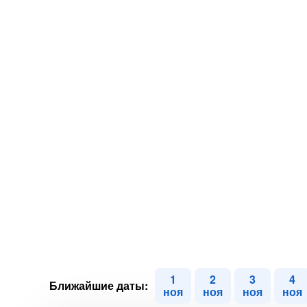
1
2
3
4
Ближайшие даты:
ноя
ноя
ноя
ноя