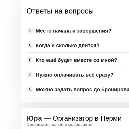
Ответы на вопросы
Место начала и завершения?
Когда и сколько длится?
Кто ещё будет вместе со мной?
Нужно оплачивать всё сразу?
Можно задать вопрос до брониров
— Организатор в Перми
Юра
Организатор данного мероприятия