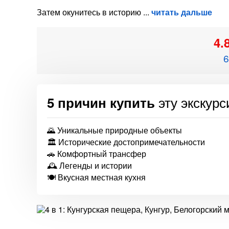
Затем окунитесь в историю
читать дальше
4.
6
эту экскур
5 причин купить
🌄 Уникальные природные объекты
🏛 Исторические достопримечательности
🚗 Комфортный трансфер
🕰 Легенды и истории
🍽 Вкусная местная кухня