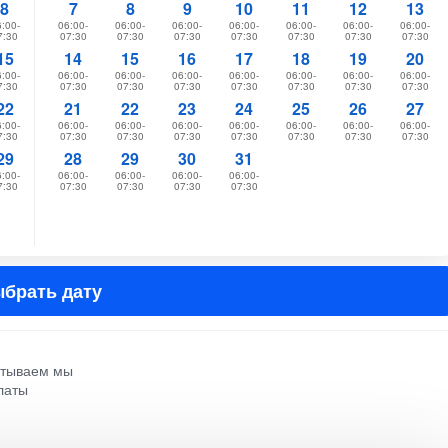
8
7
8
9
10
11
12
13
:00-
06:00-
06:00-
06:00-
06:00-
06:00-
06:00-
06:00-
7:30
07:30
07:30
07:30
07:30
07:30
07:30
07:30
15
14
15
16
17
18
19
20
:00-
06:00-
06:00-
06:00-
06:00-
06:00-
06:00-
06:00-
7:30
07:30
07:30
07:30
07:30
07:30
07:30
07:30
22
21
22
23
24
25
26
27
:00-
06:00-
06:00-
06:00-
06:00-
06:00-
06:00-
06:00-
7:30
07:30
07:30
07:30
07:30
07:30
07:30
07:30
29
28
29
30
31
:00-
06:00-
06:00-
06:00-
06:00-
7:30
07:30
07:30
07:30
07:30
брать дату
атываем мы
латы