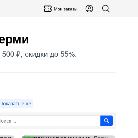
Мои заказы
Перми
 500 ₽, скидки до 55%.
Показать ещё