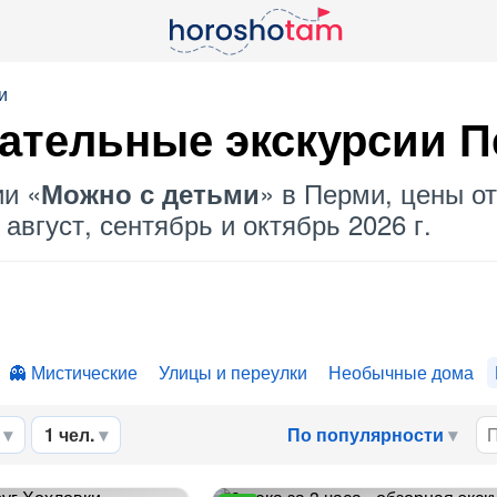
и
ательные экскурсии 
ии «
» в Перми, цены от
Можно с детьми
август, сентябрь и октябрь 2026 г.
Мистические
Улицы и переулки
Необычные дома
1 чел.
По популярности