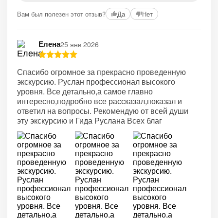
Вам был полезен этот отзыв?
Да
Нет
Елена
25 янв 2026
Спасибо огромное за прекрасно проведенную
экскурсию. Руслан профессионал высокого
уровня. Все детально,а самое главно
интересно,подробно все рассказал,показал и
ответил на вопросы. Рекомендую от всей души
эту экскурсию и Гида Руслана Всех благ