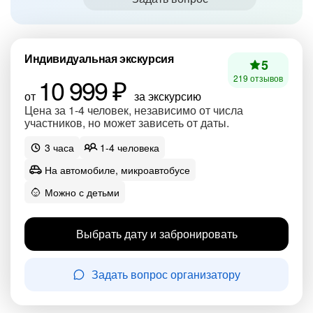
Индивидуальная экскурсия
5
10 999 ₽
219 отзывов
от
за экскурсию
Цена за 1-4 человек, независимо от числа
участников, но может зависеть от даты.
3 часа
1-4 человека
На автомобиле, микроавтобусе
Можно с детьми
Выбрать дату и забронировать
Задать вопрос организатору