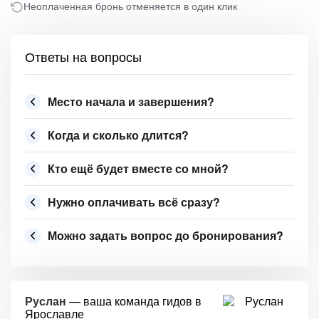
Неоплаченная бронь отменяется в один клик
Ответы на вопросы
Место начала и завершения?
Когда и сколько длится?
Кто ещё будет вместе со мной?
Нужно оплачивать всё сразу?
Можно задать вопрос до бронирования?
Руслан
— ваша команда гидов в
Ярославле