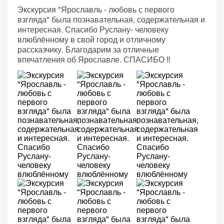
Экскурсия "Ярославль - любовь с первого
взгляда" была познавательная, содержательная и
интересная. Спасибо Руслану- человеку
влюблённому в свой город и отличному
рассказчику. Благодарим за отличные
впечатления об Ярославле. СПАСИБО ‼️