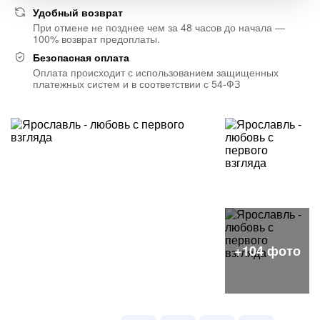
Удобный возврат
При отмене не позднее чем за 48 часов до начала —
100% возврат предоплаты.
Безопасная оплата
Оплата происходит с использованием защищенных
платежных систем и в соответствии с 54-ФЗ