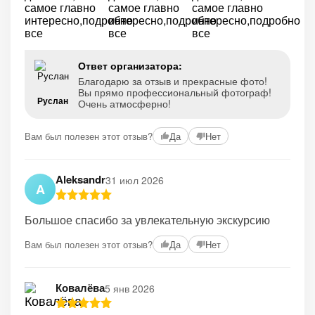
Ответ организатора:
Благодарю за отзыв и прекрасные фото!
Вы прямо профессиональный фотограф!
Руслан
Очень атмосферно!
Вам был полезен этот отзыв?
Да
Нет
Aleksandr
31 июл 2026
A
Большое спасибо за увлекательную экскурсию
Вам был полезен этот отзыв?
Да
Нет
Ковалёва
5 янв 2026