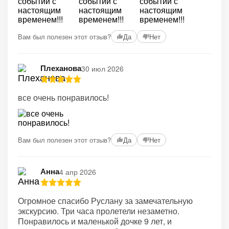
Вам был полезен этот отзыв?
Да
Нет
Плеханова
30 июл 2026
все очень понравилось!
Вам был полезен этот отзыв?
Да
Нет
Анна
4 апр 2026
Огромное спасибо Руслану за замечательную
экскурсию. Три часа пролетели незаметно.
Понравилось и маленькой дочке 9 лет, и