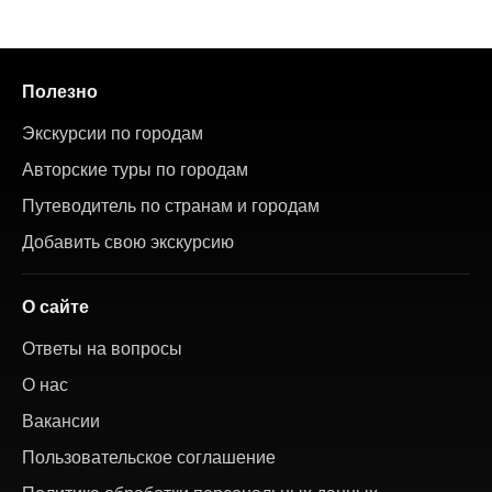
Полезно
Экскурсии по городам
Авторские туры по городам
Путеводитель по странам и городам
Добавить свою экскурсию
О сайте
Ответы на вопросы
О нас
Вакансии
Пользовательское соглашение