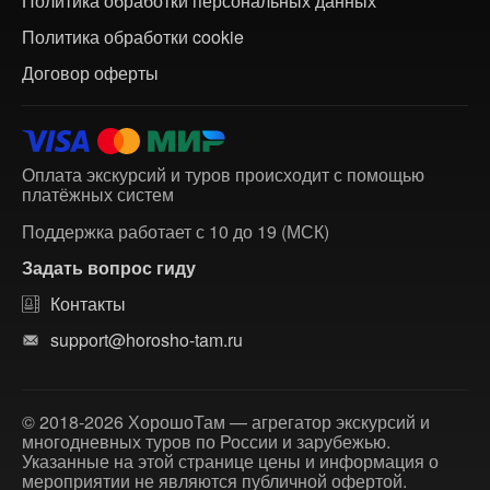
Политика обработки персональных данных
Политика обработки cookie
Договор оферты
Оплата экскурсий и туров происходит с помощью
платёжных систем
Поддержка работает с 10 до 19 (МСК)
Задать вопрос гиду
Контакты
support@horosho-tam.ru
© 2018-2026 ХорошоТам — агрегатор экскурсий и
многодневных туров по России и зарубежью.
Указанные на этой странице цены и информация о
мероприятии не являются публичной офертой.