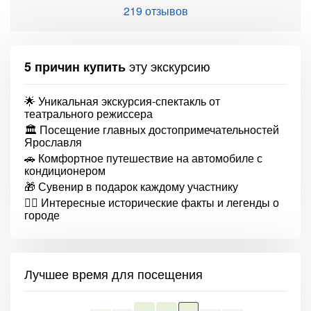
219 отзывов
эту экскурсию
5 причин купить
🌟 Уникальная экскурсия-спектакль от
театрального режиссера
🏛️ Посещение главных достопримечательностей
Ярославля
🚗 Комфортное путешествие на автомобиле с
кондиционером
🎁 Сувенир в подарок каждому участнику
🕵️‍♂️ Интересные исторические факты и легенды о
городе
Лучшее время для посещения