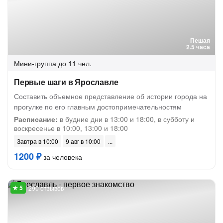
Пешая
2.5 часа
Мини-группа
до 11 чел.
Первые шаги в Ярославле
Составить объемное представление об истории города на
прогулке по его главным достопримечательностям
Расписание:
в будние дни в 13:00 и 18:00, в субботу и
воскресенье в 10:00, 13:00 и 18:00
Завтра в 10:00
9 авг в 10:00
1200 ₽
за человека
290 отзывов