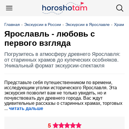
Главная
Экскурсии в России
Экскурсии в Ярославле
Храм И
Ярославль - любовь с
первого взгляда
Погрузитесь в атмосферу древнего Ярославля:
от старинных храмов до купеческих особняков.
Уникальный формат экскурсии-спектакля
Представьте себя путешественником по времени,
исследующим уголки исторического Ярославля. Эта
экскурсия позволит вам не только увидеть, но и
почувствовать дух древнего города. Вас ждут
удивительные рассказы о старинных храмах, торговых
читать дальше
5