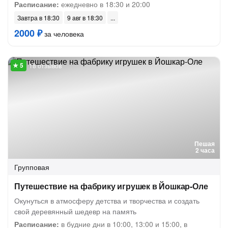
Расписание:
ежедневно в 18:30 и 20:00
Завтра в 18:30
9 авг в 18:30
2000 ₽
за человека
18 отзывов
Пешая
2 часа
Групповая
Путешествие на фабрику игрушек в Йошкар-Оле
Окунуться в атмосферу детства и творчества и создать
свой деревянный шедевр на память
Расписание:
в будние дни в 10:00, 13:00 и 15:00, в