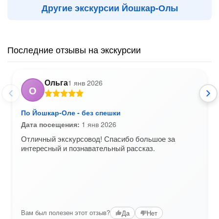
Другие экскурсии Йошкар-Олы
Последние отзывы на экскурсии
Ольга
1 янв 2026
О
По Йошкар-Оле - без спешки
Дата посещения:
1 янв 2026
Отличный экскурсовод! Спасибо большое за
интересный и познавательный рассказ.
Вам был полезен этот отзыв?
Да
Нет