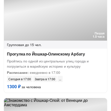
Пешая
1.5 часа
Групповая
до 15 чел.
Прогулка по Йошкар-Олинскому Арбату
Пройтись по одной из центральных улиц города и
погрузиться в марийскую историю и культуру
Расписание:
ежедневно в 17:00
Сегодня в 17:00
Завтра в 17:00
1300 ₽
за человека