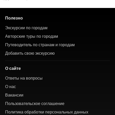
Полезно
Экскурсии по городам
Авторские туры по городам
Путеводитель по странам и городам
Добавить свою экскурсию
О сайте
Ответы на вопросы
О нас
Вакансии
Пользовательское соглашение
Политика обработки персональных данных