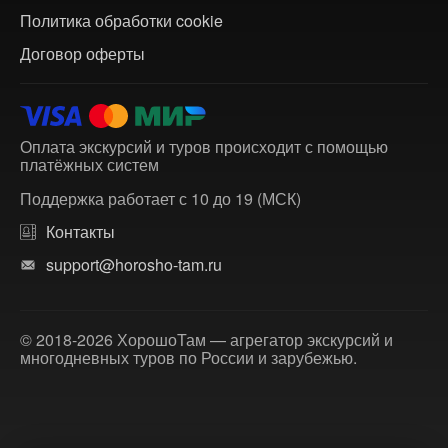
Политика обработки cookie
Договор оферты
Оплата экскурсий и туров происходит с помощью
платёжных систем
Поддержка работает с 10 до 19 (МСК)
Контакты
support@horosho-tam.ru
© 2018-2026 ХорошоТам — агрегатор экскурсий и
многодневных туров по России и зарубежью.