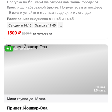
Прогулка по Йошкар-Оле откроет вам тайны города: от
Кремля до набережной Брюгге. Погрузитесь в атмосферу
19 века и узнайте о местных традициях и легендах
Расписание:
ежедневно в 11:45 и 14:45
Сегодня в 14:45
Завтра в 11:45
1500 ₽
за человека
2000 ₽
508 отзывов
Пешая
1.5 часа
Мини-группа
до 12 чел.
Привет, Йошкар-Ола