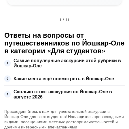
1 / 11
Ответы на вопросы от
путешественников по Йошкар-Оле
в категории «Для студентов»
Самые популярные экскурсии этой рубрики в
Йошкар-Оле
Какие места ещё посмотреть в Йошкар-Оле
Сколько стоит экскурсия по Йошкар-Оле в
августе 2026
Присоединяйтесь к нам для увлекательной экскурсии в
Йошкар-Оле для всех студентов! Насладитесь превосходными
видами, посещениями местных достопримечательностей и
другими интересными впечатлениями