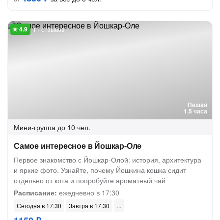
11 отзывов
Пешая
1.5 часа
Мини-группа
до 10 чел.
Самое интересное в Йошкар-Оле
Первое знакомство с Йошкар-Олой: история, архитектура
и яркие фото. Узнайте, почему Йошкина кошка сидит
отдельно от кота и попробуйте ароматный чай
Расписание:
ежедневно в 17:30
Сегодня в 17:30
Завтра в 17:30