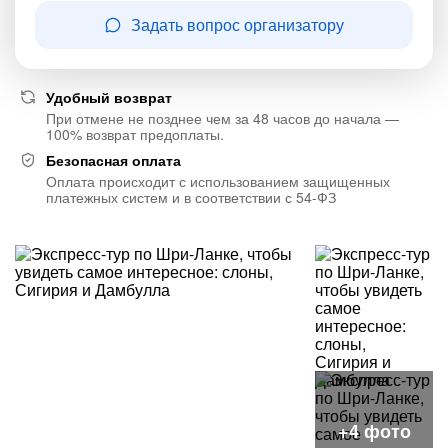
Задать вопрос организатору
Удобный возврат
При отмене не позднее чем за 48 часов до начала —
100% возврат предоплаты.
Безопасная оплата
Оплата происходит с использованием защищенных
платежных систем и в соответствии с 54-ФЗ