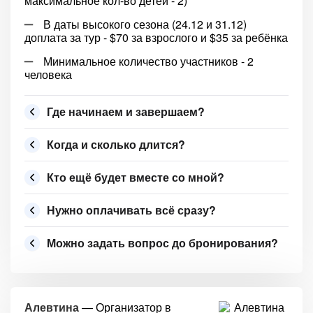
максимальное кол-во детей - 2)
В даты высокого сезона (24.12 и 31.12)
доплата за тур - $70 за взрослого и $35 за ребёнка
Минимальное количество участников - 2
человека
Где начинаем и завершаем?
Когда и сколько длится?
Кто ещё будет вместе со мной?
Нужно оплачивать всё сразу?
Можно задать вопрос до бронирования?
Алевтина
— Организатор в