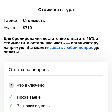
Стоимость тура
Тариф
Стоимость
Участник
$710
Для бронирования достаточно оплатить 15% от
стоимости, а остальную часть — организатору
напрямую. Вы можете
задать любой вопрос
до
оплаты.
Ответы на вопросы
Что включено
Проживание
Завтраки и ужины