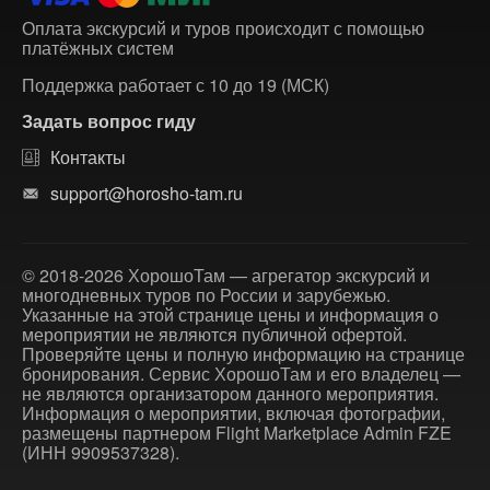
Оплата экскурсий и туров происходит с помощью
платёжных систем
Поддержка работает с 10 до 19 (МСК)
Задать вопрос гиду
Контакты
support@horosho-tam.ru
© 2018-2026 ХорошоТам — агрегатор экскурсий и
многодневных туров по России и зарубежью.
Указанные на этой странице цены и информация о
мероприятии не являются публичной офертой.
Проверяйте цены и полную информацию на странице
бронирования. Сервис ХорошоТам и его владелец —
не являются организатором данного мероприятия.
Информация о мероприятии, включая фотографии,
размещены партнером Flight Marketplace Admin FZE
(ИНН 9909537328).