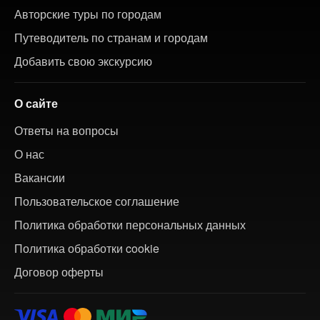
Авторские туры по городам
Путеводитель по странам и городам
Добавить свою экскурсию
О сайте
Ответы на вопросы
О нас
Вакансии
Пользовательское соглашение
Политика обработки персональных данных
Политика обработки cookie
Договор оферты