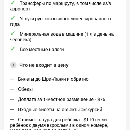
Трансферы по маршруту, в том числе из/в
аэропорт
Услуги русскоязычного лицензированного
гида
Минеральная вода в машине (1 л в день на
человека)
Все местные налоги
Что не входит в цену
Билеты до Шри-Ланки и обратно
Обеды
Доплата за 1-местное размещение - $75
Входные билеты на объекты экскурсий
Стоимость тура для ребёнка - $110 (если
ребёнок с двумя взрослыми в одном номере,