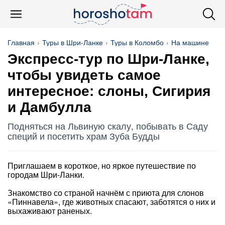
Главная
Туры в Шри-Ланке
Туры в Коломбо
На машине
Экспресс-тур по Шри-Ланке,
чтобы увидеть самое
интересное: слоны, Сигирия
и Дамбулла
Подняться на Львиную скалу, побывать в Саду
специй и посетить храм Зуба Будды
Приглашаем в короткое, но яркое путешествие по
городам Шри-Ланки.
Знакомство со страной начнём с приюта для слонов
«Пиннавела», где животных спасают, заботятся о них и
выхаживают раненых.