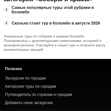
Самые популярные туры этой рубрики в
Коломбо
Сколько стоит тур в Коломбо в августе 2026
Уникальные туры по соборам и храмам Коломбо.
Познакомьтесь с архитектурными памятниками, историей и
культурой региона. Участвуйте в наших турх и получите массу
положительных эмоций!
Полезно
Экскурсии по городам
Авторские туры по городам
Путеводитель по странам и городам
Добавить свою экскурсию