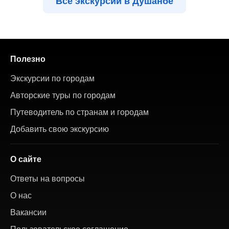
Все экскурсии в Душанбе
Полезно
Экскурсии по городам
Авторские туры по городам
Путеводитель по странам и городам
Добавить свою экскурсию
О сайте
Ответы на вопросы
О нас
Вакансии
Пользовательское соглашение