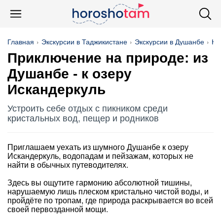
Главная
Экскурсии в Таджикистане
Экскурсии в Душанбе
На
Приключение на природе: из
Душанбе - к озеру
Искандеркуль
Устроить себе отдых с пикником среди
кристальных вод, пещер и родников
Приглашаем уехать из шумного Душанбе к озеру
Искандеркуль, водопадам и пейзажам, которых не
найти в обычных путеводителях.
Здесь вы ощутите гармонию абсолютной тишины,
нарушаемую лишь плеском кристально чистой воды, и
пройдёте по тропам, где природа раскрывается во всей
своей первозданной мощи.