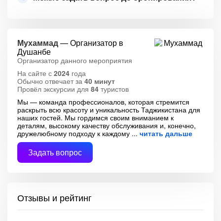
Мухаммад
— Организатор в
Душанбе
Организатор данного мероприятия
На сайте с
2024
года
Обычно отвечает за
40 минут
Провёл экскурсии для
84
туристов
Мы — команда профессионалов, которая стремится
раскрыть всю красоту и уникальность Таджикистана для
наших гостей. Мы гордимся своим вниманием к
деталям, высокому качеству обслуживания и, конечно,
дружелюбному подходу к каждому
читать дальше
Задать вопрос
Отзывы и рейтинг