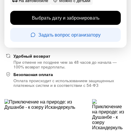
На автомобиле
Можно с детьми
Выбрать дату и забронировать
Задать вопрос организатору
Удобный возврат
При отмене не позднее чем за 48 часов до начала —
100% возврат предоплаты.
Безопасная оплата
Оплата происходит с использованием защищенных
платежных систем и в соответствии с 54-ФЗ