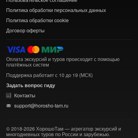
Политика обработки персональных данных
Политика обработки cookie
Договор оферты
Оплата экскурсий и туров происходит с помощью
платёжных систем
Поддержка работает с 10 до 19 (МСК)
Задать вопрос гиду
Контакты
support@horosho-tam.ru
© 2018-2026 ХорошоТам — агрегатор экскурсий и
многодневных туров по России и зарубежью.