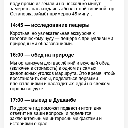
воду прямо из земли и на несколько минут
замереть, наслаждаясь абсолютной тишиной гор.
Остановка займёт примерно 45 минут.
14:45 — исследование пещеры
Короткая, но увлекательная экскурсия к
геологическому чуду — пещере с причудливыми
природными образованиями.
16:00 — обед на природе
Мы организуем для вас лёгкий и вкусный обед
(включён в стоимость) в одном из самых
живописных уголков маршрута. Это время, чтобы
восстановить силы, поделиться первыми
впечатлениями и насладиться едой на свежем
горном воздухе.
17:00 — выезд в Душанбе
По дороге гид поможет подвести итоги дня,
ответит на ваши вопросы и поделится
заключительными интересными фактами и
историями о крае.