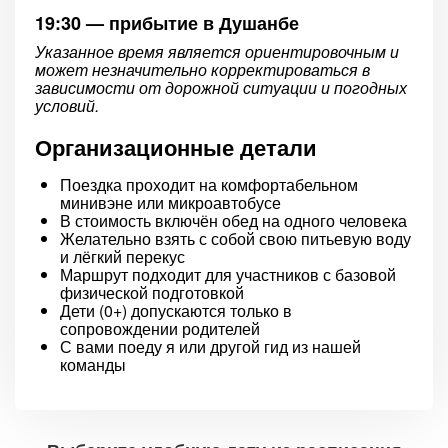
19:30 — прибытие в Душанбе
Указанное время является ориентировочным и
может незначительно корректироваться в
зависимости от дорожной ситуации и погодных
условий.
Организационные детали
Поездка проходит на комфортабельном
минивэне или микроавтобусе
В стоимость включён обед на одного человека
Желательно взять с собой свою питьевую воду
и лёгкий перекус
Маршрут подходит для участников с базовой
физической подготовкой
Дети (0+) допускаются только в
сопровождении родителей
С вами поеду я или другой гид из нашей
команды