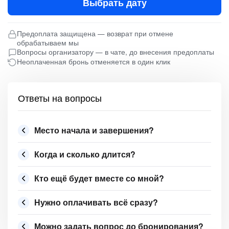
Выбрать дату
Предоплата защищена — возврат при отмене
обрабатываем мы
Вопросы организатору — в чате, до внесения предоплаты
Неоплаченная бронь отменяется в один клик
Ответы на вопросы
Место начала и завершения?
Когда и сколько длится?
Кто ещё будет вместе со мной?
Нужно оплачивать всё сразу?
Можно задать вопрос до бронирования?