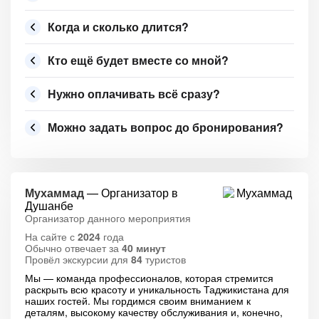
Когда и сколько длится?
Кто ещё будет вместе со мной?
Нужно оплачивать всё сразу?
Можно задать вопрос до бронирования?
Мухаммад
— Организатор в
Душанбе
Организатор данного мероприятия
На сайте с
2024
года
Обычно отвечает за
40 минут
Провёл экскурсии для
84
туристов
Мы — команда профессионалов, которая стремится
раскрыть всю красоту и уникальность Таджикистана для
наших гостей. Мы гордимся своим вниманием к
деталям, высокому качеству обслуживания и, конечно,