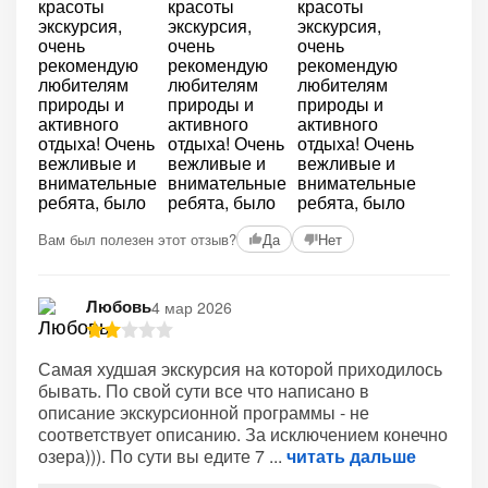
Вам был полезен этот отзыв?
Да
Нет
Любовь
4 мар 2026
Самая худшая экскурсия на которой приходилось
бывать. По свой сути все что написано в
описание экскурсионной программы - не
соответствует описанию. За исключением конечно
озера))). По сути вы едите 7
читать дальше