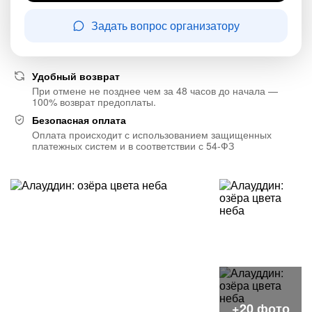
Задать вопрос организатору
Удобный возврат
При отмене не позднее чем за 48 часов до начала —
100% возврат предоплаты.
Безопасная оплата
Оплата происходит с использованием защищенных
платежных систем и в соответствии с 54-ФЗ