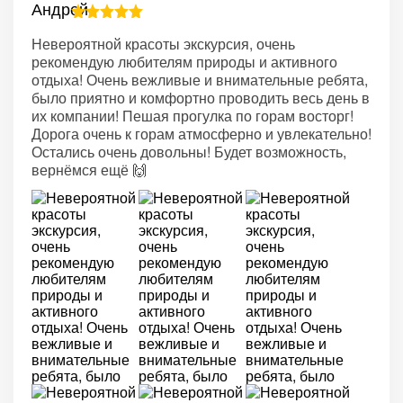
Невероятной красоты экскурсия, очень
рекомендую любителям природы и активного
отдыха! Очень вежливые и внимательные ребята,
было приятно и комфортно проводить весь день в
их компании! Пешая прогулка по горам восторг!
Дорога очень к горам атмосферно и увлекательно!
Остались очень довольны! Будет возможность,
вернёмся ещё 🙌