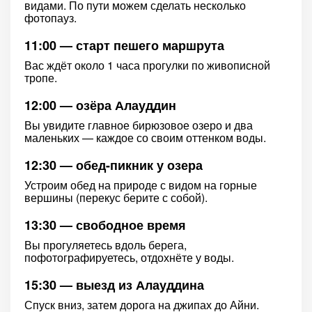
видами. По пути можем сделать несколько
фотопауз.
11:00 — старт пешего маршрута
Вас ждёт около 1 часа прогулки по живописной
тропе.
12:00 — озёра Алауддин
Вы увидите главное бирюзовое озеро и два
маленьких — каждое со своим оттенком воды.
12:30 — обед-пикник у озера
Устроим обед на природе с видом на горные
вершины (перекус берите с собой).
13:30 — свободное время
Вы прогуляетесь вдоль берега,
пофотографируетесь, отдохнёте у воды.
15:30 — выезд из Алауддина
Спуск вниз, затем дорога на джипах до Айни.