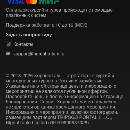
Оплата экскурсий и туров происходит с помощью
платёжных систем
Поддержка работает с 10 до 19 (МСК)
Задать вопрос гиду
Контакты
support@horosho-tam.ru
© 2018-2026 ХорошоТам — агрегатор экскурсий и
многодневных туров по России и зарубежью.
Указанные на этой странице цены и информация о
мероприятии не являются публичной офертой.
Проверяйте цены и полную информацию на странице
бронирования. Сервис ХорошоТам и его владелец —
не являются организатором данного мероприятия.
Информация о мероприятии, включая фотографии,
размещены партнером TRIPSGO PORTAL L.L.C.,
Bignut route Limited (ИНН 9909537328).