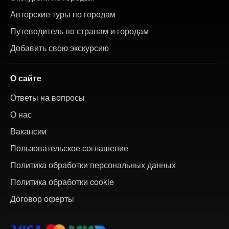
Авторские туры по городам
Путеводитель по странам и городам
Добавить свою экскурсию
О сайте
Ответы на вопросы
О нас
Вакансии
Пользовательское соглашение
Политика обработки персональных данных
Политика обработки cookie
Договор оферты