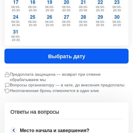
17
18
19
20
21
22
23
06:00-
06:00-
06:00-
06:00-
06:00-
06:00-
06:00-
20:30
20:30
20:30
20:30
20:30
20:30
20:30
24
25
26
27
28
29
30
06:00-
06:00-
06:00-
06:00-
06:00-
06:00-
06:00-
20:30
20:30
20:30
20:30
20:30
20:30
20:30
31
06:00-
20:30
Выбрать дату
Предоплата защищена — возврат при отмене
обрабатываем мы
Вопросы организатору — в чате, до внесения предоплаты
Неоплаченная бронь отменяется в один клик
Ответы на вопросы
Место начала и завершения?