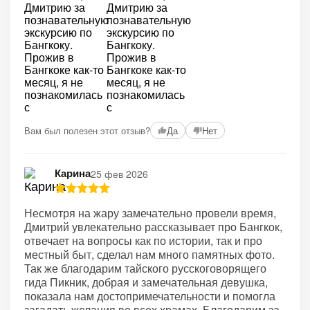
Вам был полезен этот отзыв?
Да
Нет
Карина
25 фев 2026
Несмотря на жару замечательно провели время,
Дмитрий увлекательно рассказывает про Бангкок,
отвечает на вопросы как по истории, так и про
местный быт, сделал нам много памятных фото.
Так же благодарим тайского русскоговорящего
гида Пикник, добрая и замечательная девушка,
показала нам достопримечательности и помогла
загадать желания во всех храмах. Благодарим за