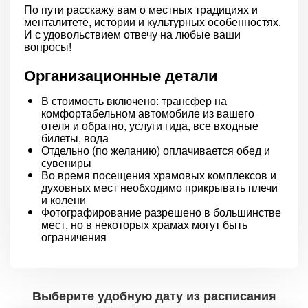
По пути расскажу вам о местных традициях и
менталитете, истории и культурных особенностях.
И с удовольствием отвечу на любые ваши
вопросы!
Организационные детали
В стоимость включено: трансфер на
комфортабельном автомобиле из вашего
отеля и обратно, услуги гида, все входные
билеты, вода
Отдельно (по желанию) оплачивается обед и
сувениры
Во время посещения храмовых комплексов и
духовных мест необходимо прикрывать плечи
и колени
Фотографирование разрешено в большинстве
мест, но в некоторых храмах могут быть
ограничения
Выберите удобную дату из расписания