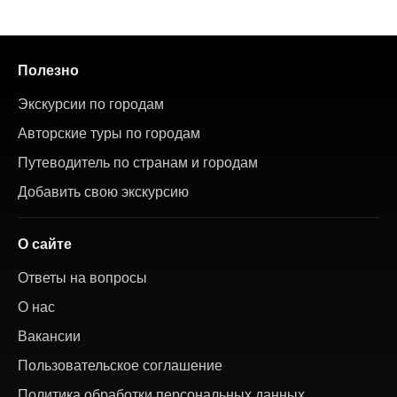
Полезно
Экскурсии по городам
Авторские туры по городам
Путеводитель по странам и городам
Добавить свою экскурсию
О сайте
Ответы на вопросы
О нас
Вакансии
Пользовательское соглашение
Политика обработки персональных данных