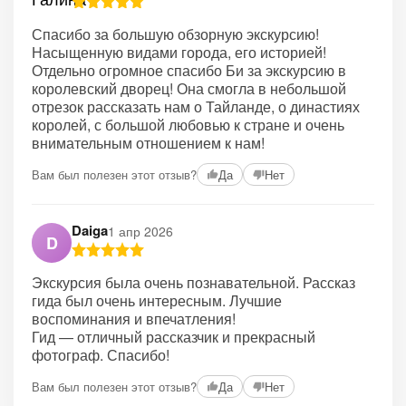
Спасибо за большую обзорную экскурсию!
Насыщенную видами города, его историей!
Отдельно огромное спасибо Би за экскурсию в
королевский дворец! Она смогла в небольшой
отрезок рассказать нам о Тайланде, о династиях
королей, с большой любовью к стране и очень
внимательным отношением к нам!
Вам был полезен этот отзыв?
Да
Нет
Daiga
1 апр 2026
D
Экскурсия была очень познавательной. Рассказ
гида был очень интересным. Лучшие
воспоминания и впечатления!
Гид — отличный рассказчик и прекрасный
фотограф. Спасибо!
Вам был полезен этот отзыв?
Да
Нет