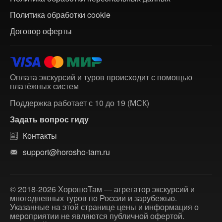
Политика обработки cookie
Договор оферты
Оплата экскурсий и туров происходит с помощью
платёжных систем
Поддержка работает с 10 до 19 (МСК)
Задать вопрос гиду
Контакты
support@horosho-tam.ru
© 2018-2026 ХорошоТам — агрегатор экскурсий и
многодневных туров по России и зарубежью.
Указанные на этой странице цены и информация о
мероприятии не являются публичной офертой.