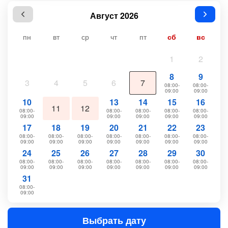
Август 2026
пн
вт
ср
чт
пт
сб
вс
1
2
8
9
3
4
5
6
7
08:00-
08:00-
09:00
09:00
10
13
14
15
16
11
12
08:00-
08:00-
08:00-
08:00-
08:00-
09:00
09:00
09:00
09:00
09:00
17
18
19
20
21
22
23
08:00-
08:00-
08:00-
08:00-
08:00-
08:00-
08:00-
09:00
09:00
09:00
09:00
09:00
09:00
09:00
24
25
26
27
28
29
30
08:00-
08:00-
08:00-
08:00-
08:00-
08:00-
08:00-
09:00
09:00
09:00
09:00
09:00
09:00
09:00
31
08:00-
09:00
Выбрать дату