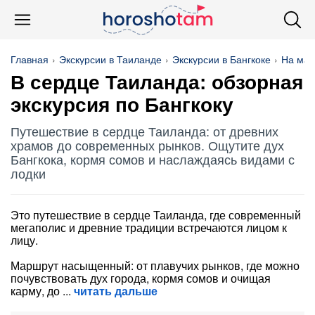
Главная
Экскурсии в Таиланде
Экскурсии в Бангкоке
На ма
В сердце Таиланда: обзорная
экскурсия по Бангкоку
Путешествие в сердце Таиланда: от древних
храмов до современных рынков. Ощутите дух
Бангкока, кормя сомов и наслаждаясь видами с
лодки
Это путешествие в сердце Таиланда, где современный
мегаполис и древние традиции встречаются лицом к
лицу.
Маршрут насыщенный: от плавучих рынков, где можно
почувствовать дух города, кормя сомов и очищая
карму, до
читать дальше