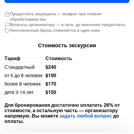
Предоплата защищена — возврат при отмене
обрабатываем мы
Вопросы организатору — в чате, до внесения предоплаты
Неоплаченная бронь отменяется в один клик
Стоимость экскурсии
Тариф
Стоимость
Стандартный
$240
от 5 до 8 человек
$190
более 8 человек
$170
дети 3-14 лет
$150
Для бронирования достаточно оплатить 26% от
стоимости, а остальную часть — организатору
напрямую. Вы можете
задать любой вопрос
до
оплаты.