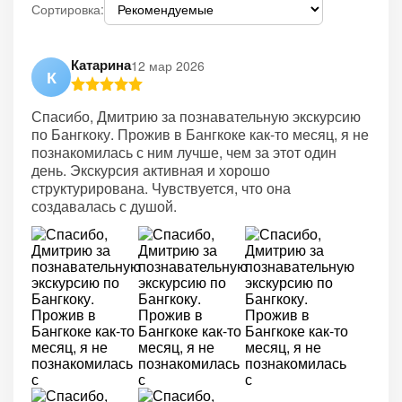
Сортировка:
Катарина
12 мар 2026
К
Спасибо, Дмитрию за познавательную экскурсию
по Бангкоку. Прожив в Бангкоке как-то месяц, я не
познакомилась с ним лучше, чем за этот один
день. Экскурсия активная и хорошо
структурирована. Чувствуется, что она
создавалась с душой.