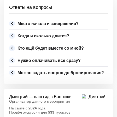
Ответы на вопросы
Место начала и завершения?
Когда и сколько длится?
Кто ещё будет вместе со мной?
Нужно оплачивать всё сразу?
Можно задать вопрос до бронирования?
Дмитрий
— ваш гид в Бангкоке
Организатор данного мероприятия
На сайте с
2024
года
Провёл экскурсии для
533
туристов