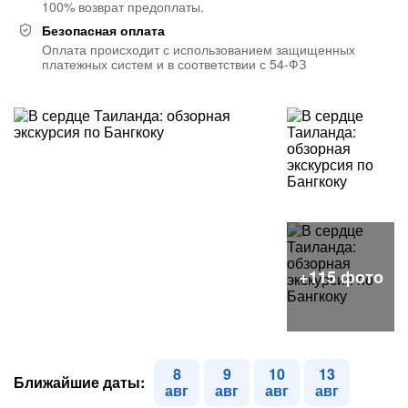
100% возврат предоплаты.
Безопасная оплата
Оплата происходит с использованием защищенных
платежных систем и в соответствии с 54-ФЗ
8
9
10
13
Ближайшие даты:
авг
авг
авг
авг