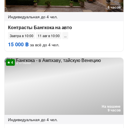
6 часов
Индивидуальная
до 4 чел.
Контрасты Бангкока на авто
Завтра в 10:00
11 авг в 10:00
15 000 ฿
за всё до 4 чел.
2 отзыва
На машине
9 часов
Индивидуальная
до 4 чел.