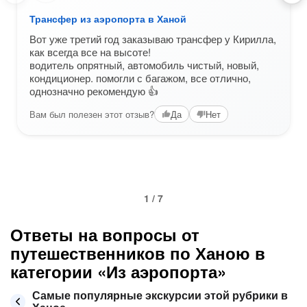
Трансфер из аэропорта в Ханой
Вот уже третий год заказываю трансфер у Кирилла,
как всегда все на высоте!
водитель опрятный, автомобиль чистый, новый,
кондиционер. помогли с багажом, все отлично,
однозначно рекомендую 👍
Вам был полезен этот отзыв?
Да
Нет
1 / 7
Ответы на вопросы от
путешественников по Ханою в
категории «Из аэропорта»
Самые популярные экскурсии этой рубрики в