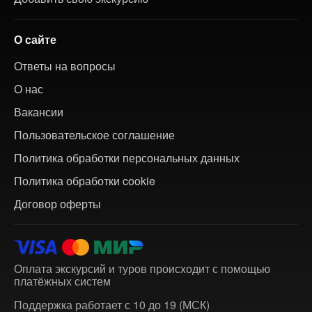
О сайте
Ответы на вопросы
О нас
Вакансии
Пользовательское соглашение
Политика обработки персональных данных
Политика обработки cookie
Договор оферты
Оплата экскурсий и туров происходит с помощью
платёжных систем
Поддержка работает с 10 до 19 (МСК)