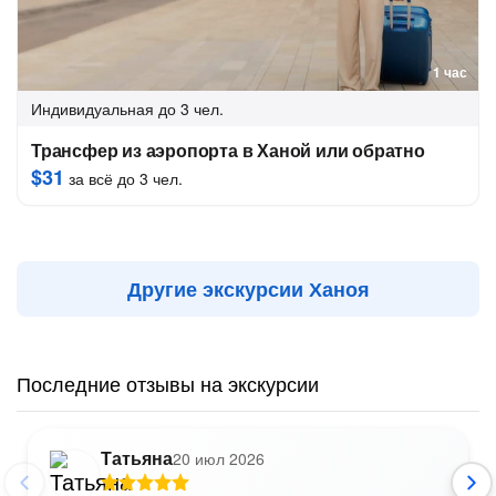
1 час
Индивидуальная
до 3 чел.
Трансфер из аэропорта в Ханой или обратно
$31
за всё до 3 чел.
Другие экскурсии Ханоя
Последние отзывы на экскурсии
Татьяна
20 июл 2026