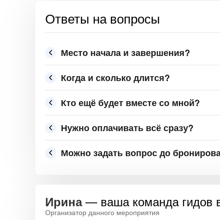
Ответы на вопросы
Место начала и завершения?
Когда и сколько длится?
Кто ещё будет вместе со мной?
Нужно оплачивать всё сразу?
Можно задать вопрос до брониров
— ваша команда гидов 
Ирина
Организатор данного мероприятия