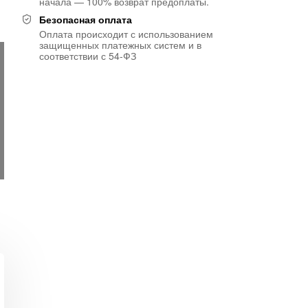
начала — 100% возврат предоплаты.
Безопасная оплата
Оплата происходит с использованием
защищенных платежных систем и в
соответствии с 54-ФЗ