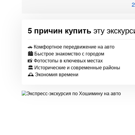
2
эту экскур
5 причин купить
🚗 Комфортное передвижение на авто
🏙 Быстрое знакомство с городом
📸 Фотостопы в ключевых местах
🏛 Исторические и современные районы
🕰 Экономия времени