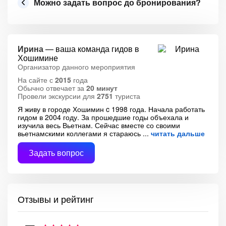
Можно задать вопрос до бронирования?
Ирина
— ваша команда гидов в
Хошимине
Организатор данного мероприятия
На сайте с
2015
года
Обычно отвечает за
20 минут
Провели экскурсии для
2751
туриста
Я живу в городе Хошимин c 1998 года. Начала работать
гидом в 2004 году. За прошедшие годы объехала и
изучила весь Вьетнам. Сейчас вместе со своими
вьетнамскими коллегами я стараюсь
читать дальше
Задать вопрос
Отзывы и рейтинг