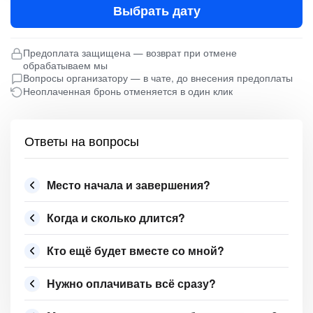
Выбрать дату
Предоплата защищена — возврат при отмене
обрабатываем мы
Вопросы организатору — в чате, до внесения предоплаты
Неоплаченная бронь отменяется в один клик
Ответы на вопросы
Место начала и завершения?
Когда и сколько длится?
Кто ещё будет вместе со мной?
Нужно оплачивать всё сразу?