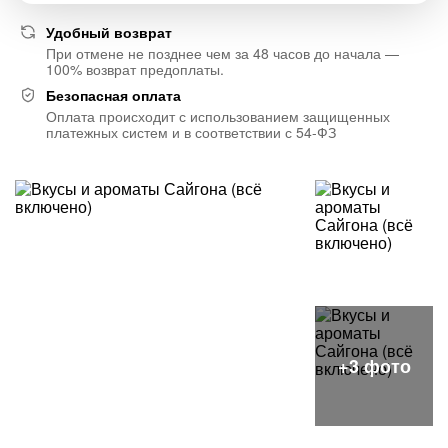
Удобный возврат
При отмене не позднее чем за 48 часов до начала —
100% возврат предоплаты.
Безопасная оплата
Оплата происходит с использованием защищенных
платежных систем и в соответствии с 54-ФЗ