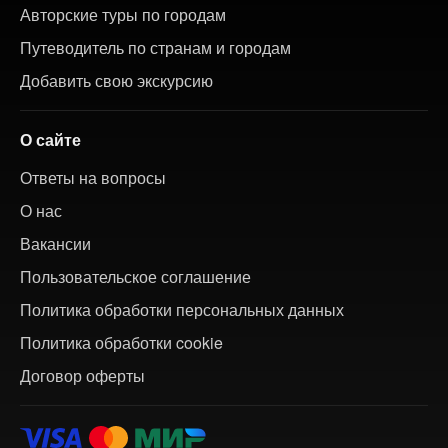
Авторские туры по городам
Путеводитель по странам и городам
Добавить свою экскурсию
О сайте
Ответы на вопросы
О нас
Вакансии
Пользовательское соглашение
Политика обработки персональных данных
Политика обработки cookie
Договор оферты