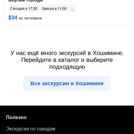
Сегодня в 17:30
Завтра в 11:00
$34
за человека
У нас ещё много экскурсий в Хошимине.
Перейдите в каталог и выберите
подходящую
Все экскурсии в Хошимине
Полезно
Экскурсии по городам