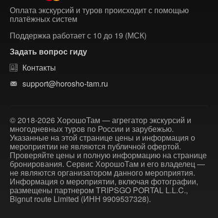
Оплата экскурсий и туров происходит с помощью
платёжных систем
Поддержка работает с 10 до 19 (МСК)
Задать вопрос гиду
Контакты
support@horosho-tam.ru
© 2018-2026 ХорошоТам — агрегатор экскурсий и
многодневных туров по России и зарубежью.
Указанные на этой странице цены и информация о
мероприятии не являются публичной офертой.
Проверяйте цены и полную информацию на странице
бронирования. Сервис ХорошоТам и его владелец —
не являются организатором данного мероприятия.
Информация о мероприятии, включая фотографии,
размещены партнером TRIPSGO PORTAL L.L.C.,
Bignut route Limited (ИНН 9909537328).