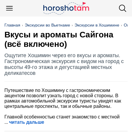
Главная
Экскурсии во Вьетнаме
Экскурсии в Хошимине
Опе
Вкусы и ароматы Сайгона
(всё включено)
Ощутите Хошимин через его вкусы и ароматы.
Гастрономическая экскурсия с видом на город с
высоты 49-го этажа и дегустацией местных
деликатесов
Путешествие по Хошимину с гастрономическим
акцентом позволит узнать город с новой стороны. В
рамках автомобильной экскурсии туристы увидят как
центральные проспекты, так и обычные районы.
Главной особенностью станет знакомство с местной
читать дальше