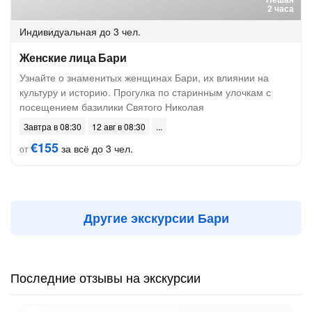
2 часа
Индивидуальная
до 3 чел.
Женские лица Бари
Узнайте о знаменитых женщинах Бари, их влиянии на
культуру и историю. Прогулка по старинным улочкам с
посещением базилики Святого Николая
Завтра в 08:30
12 авг в 08:30
€155
за всё до 3 чел.
от
Другие экскурсии Бари
Последние отзывы на экскурсии