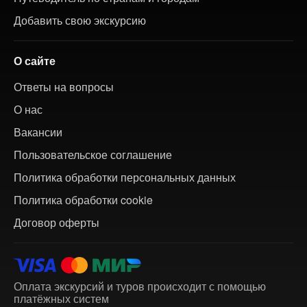
Добавить свою экскурсию
О сайте
Ответы на вопросы
О нас
Вакансии
Пользовательское соглашение
Политика обработки персональных данных
Политика обработки cookie
Договор оферты
Оплата экскурсий и туров происходит с помощью
платёжных систем