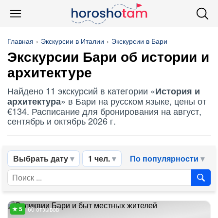
Главная
Экскурсии в Италии
Экскурсии в Бари
Экскурсии Бари об
истории и
архитектуре
Найдено 11 экскурсий в категории «
История и
» в Бари на русском языке, цены от
архитектура
€134. Расписание для бронирования на август,
сентябрь и октябрь 2026 г.
Выбрать дату
1 чел.
По популярности
60 отзывов