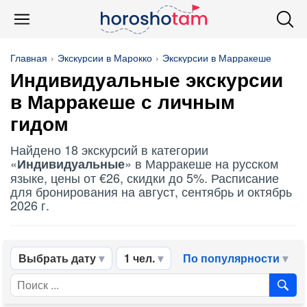
Главная
Экскурсии в Марокко
Экскурсии в Марракеше
Индивидуальные
экскурсии
в Марракеше с личным
гидом
Найдено 18 экскурсий в категории
«
» в Марракеше на русском
Индивидуальные
языке, цены от €26, скидки до 5%. Расписание
для бронирования на август, сентябрь и октябрь
2026 г.
Выбрать дату
1 чел.
По популярности