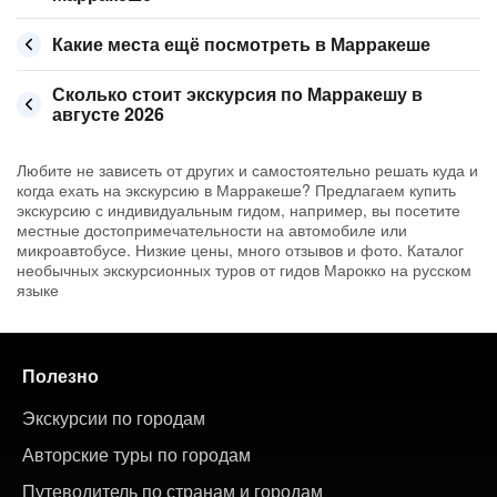
Какие места ещё посмотреть в Марракеше
Сколько стоит экскурсия по Марракешу в
августе 2026
Любите не зависеть от других и самостоятельно решать куда и
когда ехать на экскурсию в Марракеше? Предлагаем купить
экскурсию с индивидуальным гидом, например, вы посетите
местные достопримечательности на автомобиле или
микроавтобусе. Низкие цены, много отзывов и фото. Каталог
необычных экскурсионных туров от гидов Марокко на русском
языке
Полезно
Экскурсии по городам
Авторские туры по городам
Путеводитель по странам и городам