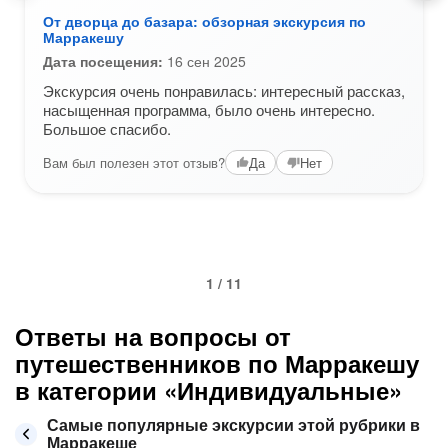
От дворца до базара: обзорная экскурсия по
Марракешу
Дата посещения:
16 сен 2025
Экскурсия очень понравилась: интересный рассказ,
насыщенная программа, было очень интересно.
Большое спасибо.
Вам был полезен этот отзыв?
Да
Нет
1 / 11
Ответы на вопросы от
путешественников по Марракешу
в категории «Индивидуальные»
Самые популярные экскурсии этой рубрики в
Марракеше