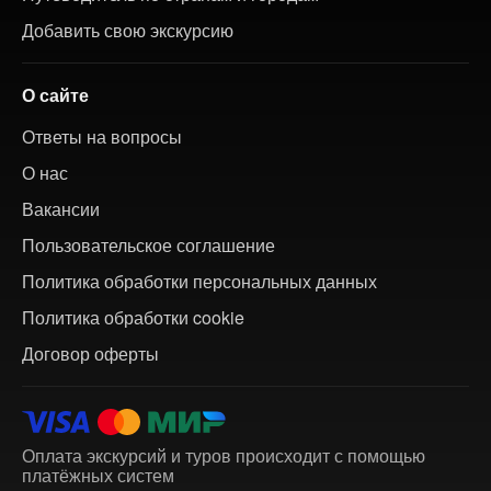
Добавить свою экскурсию
О сайте
Ответы на вопросы
О нас
Вакансии
Пользовательское соглашение
Политика обработки персональных данных
Политика обработки cookie
Договор оферты
Оплата экскурсий и туров происходит с помощью
платёжных систем