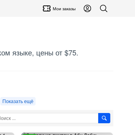
Мои заказы
ком языке, цены от $75.
Показать ещё