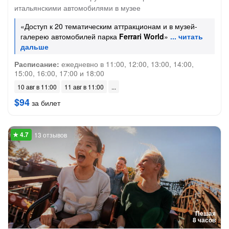
итальянскими автомобилями в музее
«Доступ к 20 тематическим аттракционам и в музей-
галерею автомобилей парка
Ferrari World
»
Расписание:
ежедневно в 11:00, 12:00, 13:00, 14:00,
15:00, 16:00, 17:00 и 18:00
10 авг в 11:00
11 авг в 11:00
$94
за билет
13 отзывов
Пешая
8 часов