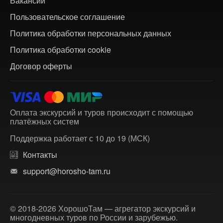
Вакансии
Пользовательское соглашение
Политика обработки персональных данных
Политика обработки cookie
Договор оферты
Оплата экскурсий и туров происходит с помощью
платёжных систем
Поддержка работает с 10 до 19 (МСК)
Контакты
support@horosho-tam.ru
© 2018-2026 ХорошоТам — агрегатор экскурсий и
многодневных туров по России и зарубежью.