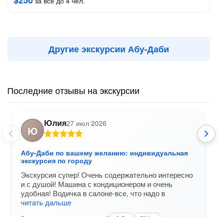
$250
за всё до 4 чел.
Другие экскурсии Абу-Даби
Последние отзывы на экскурсии
Юлия
27 июл 2026
Ю
Абу-Даби по вашему желанию: индивидуальная
экскурсия по городу
Экскурсия супер! Очень содержательно интересно
и с душой! Машина с кондиционером и очень
удобная! Водичка в салоне-все, что надо в
читать дальше