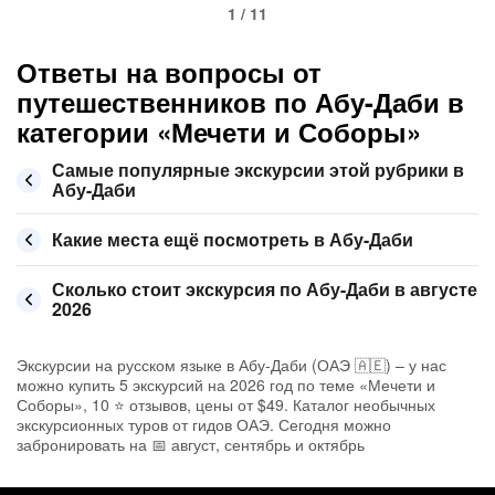
1 / 11
Ответы на вопросы от
путешественников по Абу-Даби в
категории «Мечети и Соборы»
Самые популярные экскурсии этой рубрики в
Абу-Даби
Какие места ещё посмотреть в Абу-Даби
Сколько стоит экскурсия по Абу-Даби в августе
2026
Экскурсии на русском языке в Абу-Даби (ОАЭ 🇦🇪) – у нас
можно купить 5 экскурсий на 2026 год по теме «Мечети и
Соборы», 10 ⭐ отзывов, цены от $49. Каталог необычных
экскурсионных туров от гидов ОАЭ. Сегодня можно
забронировать на 📅 август, сентябрь и октябрь