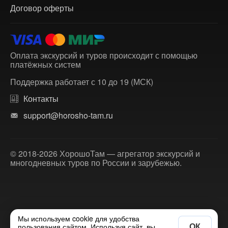
Договор оферты
Оплата экскурсий и туров происходит с помощью
платёжных систем
Поддержка работает с 10 до 19 (МСК)
Контакты
support@horosho-tam.ru
© 2018-2026 ХорошоТам — агрегатор экскурсий и
многодневных туров по России и зарубежью.
Мы используем cookie для удобства
ОК
пользования сайтом. Используя сайт, вы