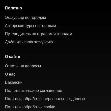
Полезно
Экскурсии по городам
Авторские туры по городам
Путеводитель по странам и городам
Добавить свою экскурсию
О сайте
Ответы на вопросы
О нас
Вакансии
Пользовательское соглашение
Политика обработки персональных данных
Политика обработки cookie