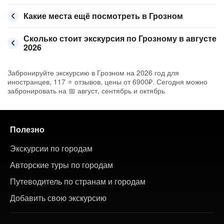
Какие места ещё посмотреть в Грозном
Сколько стоит экскурсия по Грозному в августе
2026
Забронируйте экскурсию в Грозном на 2026 год для
иностранцев, 117 ⭐ отзывов, цены от 6900₽. Сегодня можно
забронировать на 📅 август, сентябрь и октябрь
Полезно
Экскурсии по городам
Авторские туры по городам
Путеводитель по странам и городам
Добавить свою экскурсию