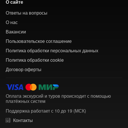
О сайте
Ответы на вопросы
О нас
Вакансии
Пользовательское соглашение
Политика обработки персональных данных
Политика обработки cookie
Договор оферты
Оплата экскурсий и туров происходит с помощью
платёжных систем
Поддержка работает с 10 до 19 (МСК)
Контакты