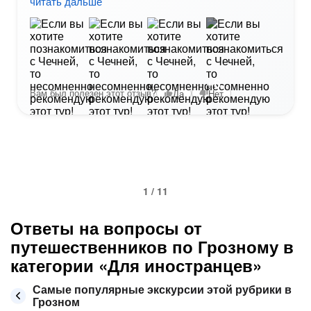
читать дальше
+6
Вам был полезен этот отзыв?
Да
Нет
1 / 11
Ответы на вопросы от
путешественников по Грозному в
категории «Для иностранцев»
Самые популярные экскурсии этой рубрики в
Грозном