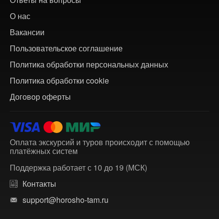
О нас
Вакансии
Пользовательское соглашение
Политика обработки персональных данных
Политика обработки cookie
Договор оферты
Оплата экскурсий и туров происходит с помощью
платёжных систем
Поддержка работает с 10 до 19 (МСК)
Контакты
support@horosho-tam.ru