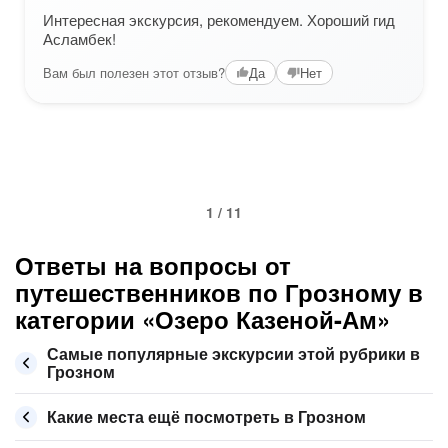
Интересная экскурсия, рекомендуем. Хороший гид
Асламбек!
Вам был полезен этот отзыв?
Да
Нет
1 / 11
Ответы на вопросы от
путешественников по Грозному в
категории «Озеро Казеной-Ам»
Самые популярные экскурсии этой рубрики в
Грозном
Какие места ещё посмотреть в Грозном