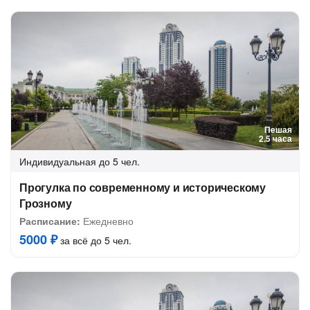
Пешая
2.5 часа
Индивидуальная
до 5 чел.
Прогулка по современному и историческому
Грозному
Расписание:
Ежедневно
5000 ₽
за всё до 5 чел.