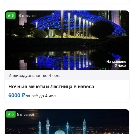
19 отзывов
На машине
3 часа
Индивидуальная
до 4 чел.
Ночные мечети и Лестница в небеса
6000 ₽
за всё до 4 чел.
5 отзывов