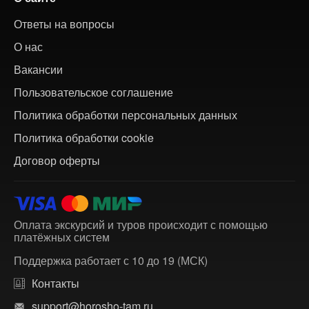
Ответы на вопросы
О нас
Вакансии
Пользовательское соглашение
Политика обработки персональных данных
Политика обработки cookie
Договор оферты
Оплата экскурсий и туров происходит с помощью
платёжных систем
Поддержка работает с 10 до 19 (МСК)
Контакты
support@horosho-tam.ru