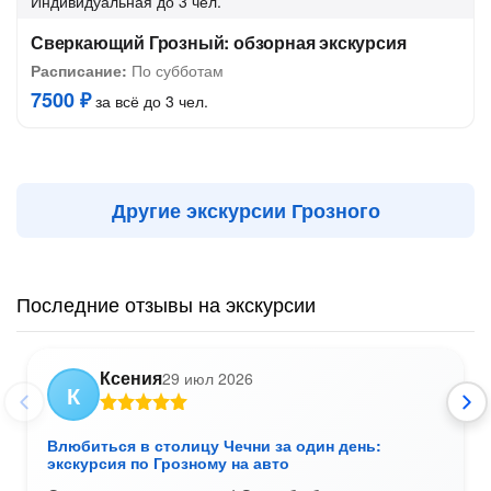
Индивидуальная
до 3 чел.
Сверкающий Грозный: обзорная экскурсия
Расписание:
По субботам
7500 ₽
за всё до 3 чел.
Другие экскурсии Грозного
Последние отзывы на экскурсии
Ксения
29 июл 2026
К
Влюбиться в столицу Чечни за один день:
экскурсия по Грозному на авто