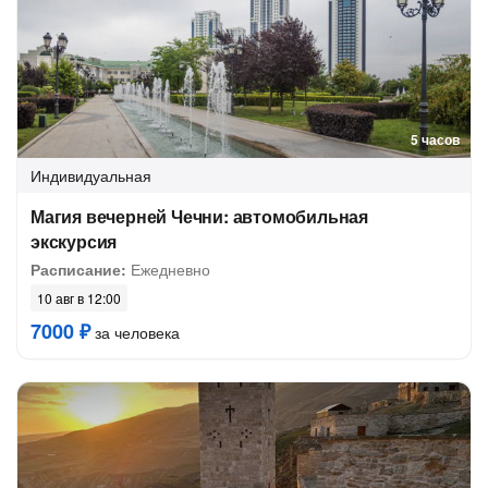
5 часов
Индивидуальная
Магия вечерней Чечни: автомобильная
экскурсия
Расписание:
Ежедневно
10 авг в 12:00
7000 ₽
за человека