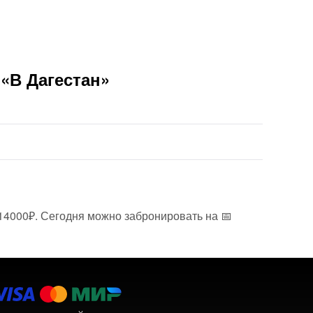
«В Дагестан»
 14000₽. Сегодня можно забронировать на 📅