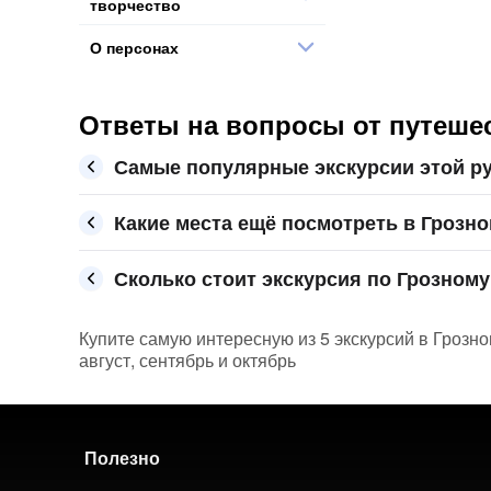
творчество
О персонах
Ответы на вопросы от путешес
Самые популярные экскурсии этой ру
Какие места ещё посмотреть в Грозн
Сколько стоит экскурсия по Грозному 
Купите самую интересную из 5 экскурсий в Грозно
август, сентябрь и октябрь
Полезно