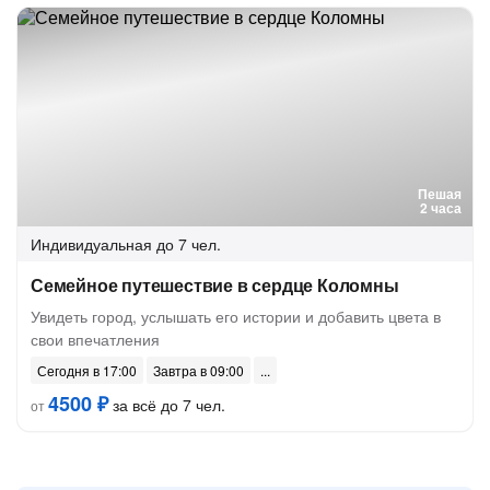
Пешая
2 часа
Индивидуальная
до 7 чел.
Семейное путешествие в сердце Коломны
Увидеть город, услышать его истории и добавить цвета в
свои впечатления
Сегодня в 17:00
Завтра в 09:00
4500 ₽
за всё до 7 чел.
от