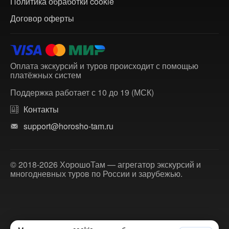
Политика обработки cookie
Договор оферты
Оплата экскурсий и туров происходит с помощью
платёжных систем
Поддержка работает с 10 до 19 (МСК)
Контакты
support@horosho-tam.ru
© 2018-2026 ХорошоТам — агрегатор экскурсий и
многодневных туров по России и зарубежью.