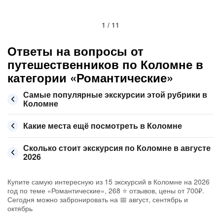
1 / 11
Ответы на вопросы от
путешественников по Коломне в
категории «Романтические»
Самые популярные экскурсии этой рубрики в
Коломне
Какие места ещё посмотреть в Коломне
Сколько стоит экскурсия по Коломне в августе
2026
Купите самую интересную из 15 экскурсий в Коломне на 2026
год по теме «Романтические», 268 ⭐ отзывов, цены от 700₽.
Сегодня можно забронировать на 📅 август, сентябрь и
октябрь