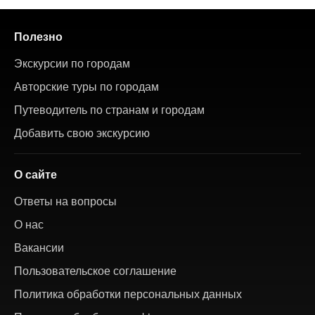
Полезно
Экскурсии по городам
Авторские туры по городам
Путеводитель по странам и городам
Добавить свою экскурсию
О сайте
Ответы на вопросы
О нас
Вакансии
Пользовательское соглашение
Политика обработки персональных данных