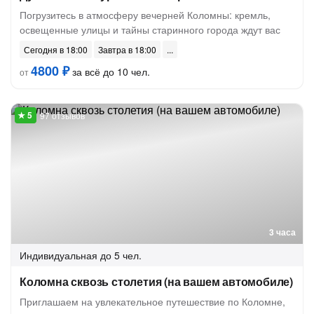
Погрузитесь в атмосферу вечерней Коломны: кремль,
освещенные улицы и тайны старинного города ждут вас
Сегодня в 18:00
Завтра в 18:00
4800 ₽
за всё до 10 чел.
от
97 отзывов
3 часа
Индивидуальная
до 5 чел.
Коломна сквозь столетия (на вашем автомобиле)
Приглашаем на увлекательное путешествие по Коломне,