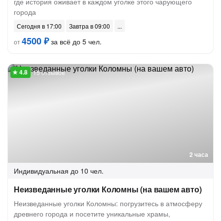
где история оживает в каждом уголке этого чарующего
города
Сегодня в 17:00
Завтра в 09:00
4500 ₽
за всё до 5 чел.
от
15 отзывов
2 часа
Индивидуальная
до 10 чел.
Неизведанные уголки Коломны (на вашем авто)
Неизведанные уголки Коломны: погрузитесь в атмосферу
древнего города и посетите уникальные храмы,