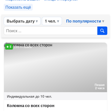
Показать ещё
Выбрать дату
1 чел.
По популярности
295 отзывов
Пешая
2 часа
Индивидуальная
до 10 чел.
Коломна со всех сторон