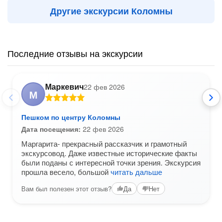
Другие экскурсии Коломны
Последние отзывы на экскурсии
Маркевич
22 фев 2026
М
Пешком по центру Коломны
Дата посещения:
22 фев 2026
Маргарита- прекрасный рассказчик и грамотный
экскурсовод. Даже известные исторические факты
были поданы с интересной точки зрения. Экскурсия
прошла весело, большой
читать дальше
Вам был полезен этот отзыв?
Да
Нет