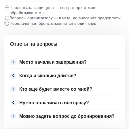
Предоплата защищена — возврат при отмене
обрабатываем мы
Вопросы организатору — в чате, до внесения предоплаты
Неоплаченная бронь отменяется в один клик
Ответы на вопросы
Место начала и завершения?
Когда и сколько длится?
Кто ещё будет вместе со мной?
Нужно оплачивать всё сразу?
Можно задать вопрос до бронирования?