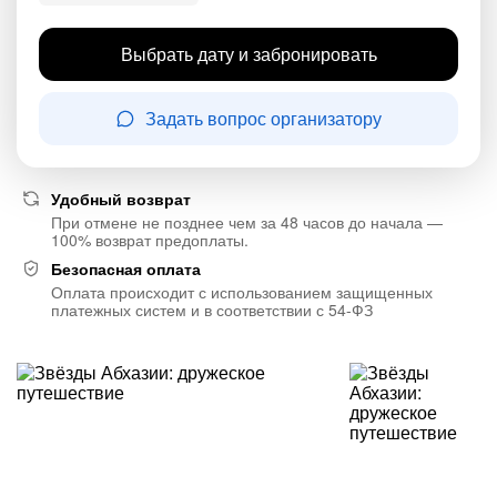
Выбрать дату и забронировать
Задать вопрос организатору
Удобный возврат
При отмене не позднее чем за 48 часов до начала —
100% возврат предоплаты.
Безопасная оплата
Оплата происходит с использованием защищенных
платежных систем и в соответствии с 54-ФЗ