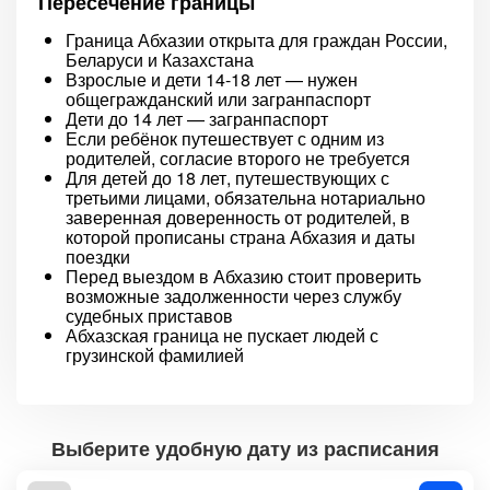
Пересечение границы
Граница Абхазии открыта для граждан России,
Беларуси и Казахстана
Взрослые и дети 14-18 лет — нужен
общегражданский или загранпаспорт
Дети до 14 лет — загранпаспорт
Если ребёнок путешествует с одним из
родителей, согласие второго не требуется
Для детей до 18 лет, путешествующих с
третьими лицами, обязательна нотариально
заверенная доверенность от родителей, в
которой прописаны страна Абхазия и даты
поездки
Перед выездом в Абхазию стоит проверить
возможные задолженности через службу
судебных приставов
Абхазская граница не пускает людей с
грузинской фамилией
Выберите удобную дату из расписания