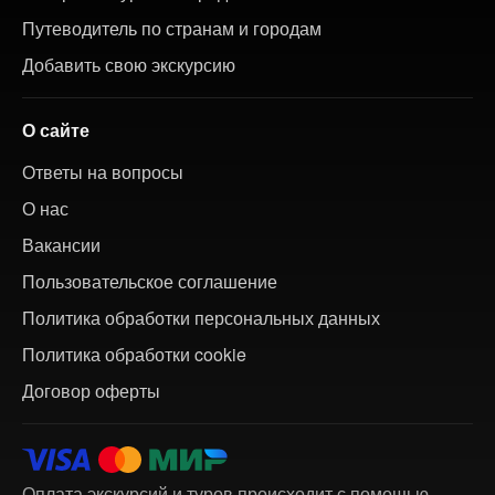
Путеводитель по странам и городам
Добавить свою экскурсию
О сайте
Ответы на вопросы
О нас
Вакансии
Пользовательское соглашение
Политика обработки персональных данных
Политика обработки cookie
Договор оферты
Оплата экскурсий и туров происходит с помощью