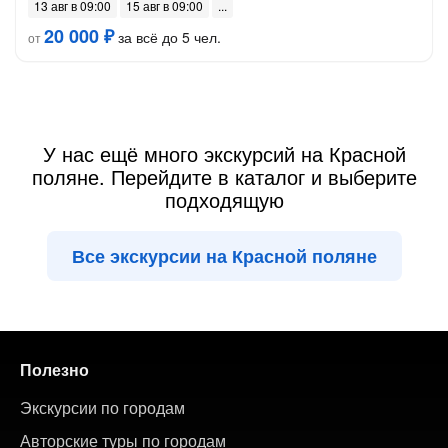
13 авг в 09:00
15 авг в 09:00
20 000 ₽
за всё до 5 чел.
от
У нас ещё много экскурсий на Красной
поляне. Перейдите в каталог и выберите
подходящую
Все экскурсии на Красной поляне
Полезно
Экскурсии по городам
Авторские туры по городам