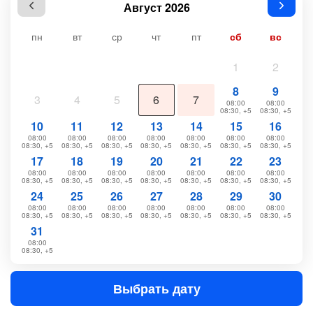
Август 2026
пн
вт
ср
чт
пт
сб
вс
1
2
8
9
3
4
5
6
7
08:00
08:00
08:30, +5
08:30, +5
10
11
12
13
14
15
16
08:00
08:00
08:00
08:00
08:00
08:00
08:00
08:30, +5
08:30, +5
08:30, +5
08:30, +5
08:30, +5
08:30, +5
08:30, +5
17
18
19
20
21
22
23
08:00
08:00
08:00
08:00
08:00
08:00
08:00
08:30, +5
08:30, +5
08:30, +5
08:30, +5
08:30, +5
08:30, +5
08:30, +5
24
25
26
27
28
29
30
08:00
08:00
08:00
08:00
08:00
08:00
08:00
08:30, +5
08:30, +5
08:30, +5
08:30, +5
08:30, +5
08:30, +5
08:30, +5
31
08:00
08:30, +5
Выбрать дату