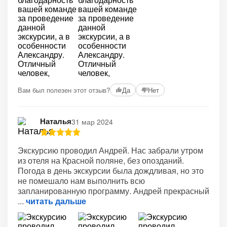
+2
Вам был полезен этот отзыв?
Да
Нет
Наталья
31 мар 2024
Экскурсию проводил Андрей. Нас забрали утром
из отеля на Красной поляне, без опозданий.
Погода в день экскурсии была дождливая, но это
не помешало нам выполнить всю
запланированную программу. Андрей прекрасный
читать дальше