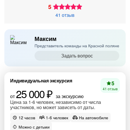
5
41 отзыв
Максим
Представитель команды на Красной поляне
Задать вопрос
Индивидуальная экскурсия
5
25 000 ₽
41 отзыв
от
за экскурсию
Цена за 1-6 человек, независимо от числа
участников, но может зависеть от даты.
12 часов
1-6 человек
На автомобиле
Можно с детьми