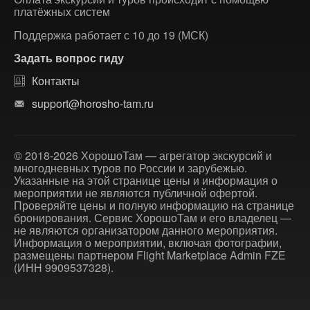
платёжных систем
Поддержка работает с 10 до 19 (МСК)
Задать вопрос гиду
Контакты
support@horosho-tam.ru
© 2018-2026 ХорошоТам — агрегатор экскурсий и
многодневных туров по России и зарубежью.
Указанные на этой странице цены и информация о
мероприятии не являются публичной офертой.
Проверяйте цены и полную информацию на странице
бронирования. Сервис ХорошоТам и его владелец —
не являются организатором данного мероприятия.
Информация о мероприятии, включая фотографии,
размещены партнером Flight Marketplace Admin FZE
(ИНН 9909537328).