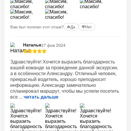
Вам был полезен этот отзыв?
Да
Нет
Наталья
27 фев 2024
Здравствуйте! Хочется выразить благодарность
вашей команде за проведение данной экскурсии,
а в особенности Александру. Отличный человек,
прекрасный водитель, хорошо преподносит
информацию. Александр замечательно
спланировал маршрут, чтобы мы успели посетить
все
читать дальше