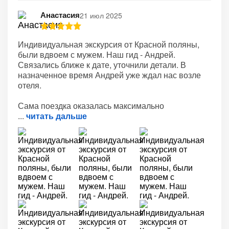
Анастасия
21 июл 2025
Индивидуальная экскурсия от Красной поляны,
были вдвоем с мужем. Наш гид - Андрей.
Связались ближе к дате, уточнили детали. В
назначенное время Андрей уже ждал нас возле
отеля.
Сама поездка оказалась максимально
читать дальше