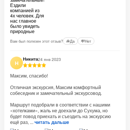
Вам был полезен этот отзыв?
Да
Нет
Никита
24 янв 2023
Н
Максим, спасибо!
Отличная экскурсия, Максим комфортный
собеседник и замечательный экскурсовод.
Маршрут подобрали в соответствии с нашими
«хотелками», жаль не доехали до Сухума, но
будет повод приехать и съездить на экскурсию
ещё раз,
читать дальше