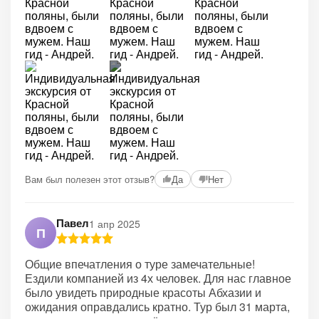
+2
Вам был полезен этот отзыв?
Да
Нет
Павел
1 апр 2025
П
Общие впечатления о туре замечательные!
Ездили компанией из 4х человек. Для нас главное
было увидеть природные красоты Абхазии и
ожидания оправдались кратно. Тур был 31 марта,