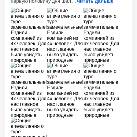
первую половину дня шёл
читать дальше