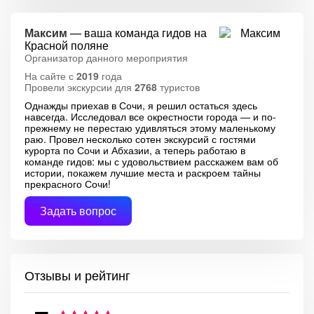
Максим
— ваша команда гидов на
Красной поляне
Организатор данного мероприятия
На сайте с
2019
года
Провели экскурсии для
2768
туристов
Однажды приехав в Сочи, я решил остаться здесь
навсегда. Исследовал все окрестности города — и по-
прежнему не перестаю удивляться этому маленькому
раю. Провел несколько сотен экскурсий с гостями
курорта по Сочи и Абхазии, а теперь работаю в
команде гидов: мы с удовольствием расскажем вам об
истории, покажем лучшие места и раскроем тайны
прекрасного Сочи!
Задать вопрос
Отзывы и рейтинг