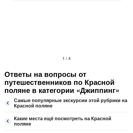
1 / 4
Ответы на вопросы от
путешественников по Красной
поляне в категории «Джиппинг»
Самые популярные экскурсии этой рубрики на
Красной поляне
Какие места ещё посмотреть на Красной
поляне