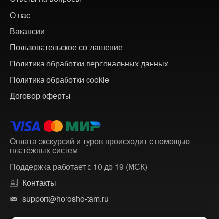
О нас
Вакансии
Пользовательское соглашение
Политика обработки персональных данных
Политика обработки cookie
Договор оферты
Оплата экскурсий и туров происходит с помощью
платёжных систем
Поддержка работает с 10 до 19 (МСК)
Контакты
support@horosho-tam.ru