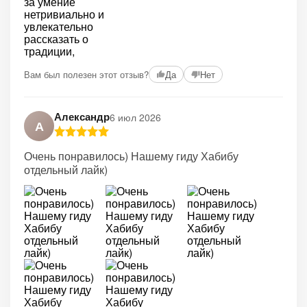
Вам был полезен этот отзыв?
Да
Нет
Александр
6 июл 2026
А
Очень понравилось) Нашему гиду Хабибу
отдельный лайк)