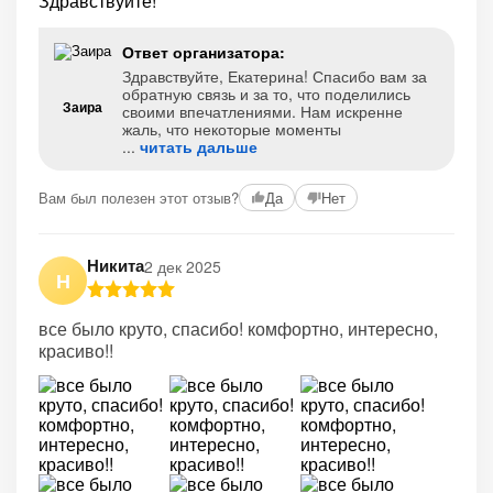
Ответ организатора:
Здравствуйте, Екатерина! Спасибо вам за
обратную связь и за то, что поделились
Заира
своими впечатлениями. Нам искренне
жаль, что некоторые моменты
читать дальше
Вам был полезен этот отзыв?
Да
Нет
Никита
2 дек 2025
Н
все было круто, спасибо! комфортно, интересно,
красиво!!