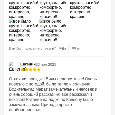
Вам был полезен этот отзыв?
Да
Нет
Евгений
23 ноя 2025
Отличная поездка! Виды невероятные! Очень
повезло с погодой, было тепло и солнечно!
Водитель-гид Марат замечательный человек и
очень хороший рассказчик, все рассказал и
показал! Катание на лодке по Каньону было
замечательным. Природа просто
необыкновенная!