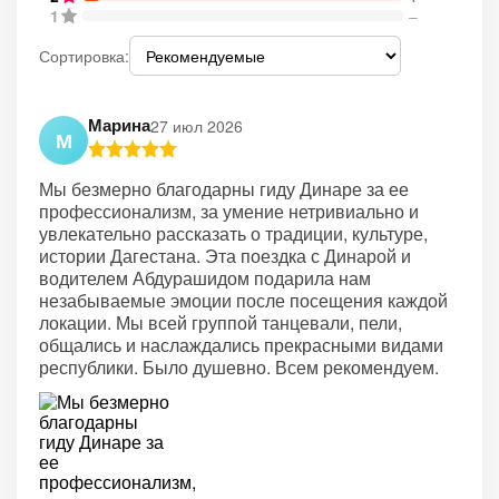
1
–
Сортировка:
Марина
27 июл 2026
М
Мы безмерно благодарны гиду Динаре за ее
профессионализм, за умение нетривиально и
увлекательно рассказать о традиции, культуре,
истории Дагестана. Эта поездка с Динарой и
водителем Абдурашидом подарила нам
незабываемые эмоции после посещения каждой
локации. Мы всей группой танцевали, пели,
общались и наслаждались прекрасными видами
республики. Было душевно. Всем рекомендуем.