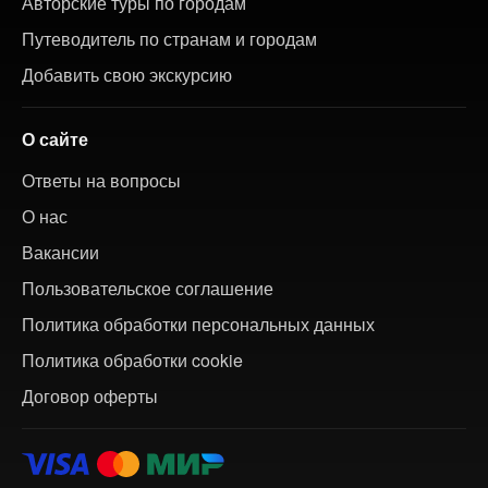
Авторские туры по городам
Путеводитель по странам и городам
Добавить свою экскурсию
О сайте
Ответы на вопросы
О нас
Вакансии
Пользовательское соглашение
Политика обработки персональных данных
Политика обработки cookie
Договор оферты