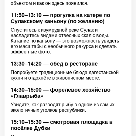
объектом и как он здесь появился.
11:50–13:10 — прогулка на катере по
Сулакскому каньону (по желанию)
Спуститесь к изумрудной реке Сулак и
насладитесь видами отвесных скал с воды.
Катание по каньону — это возможность увидеть
его масштабы с необычного ракурса и сделать
эффектные фото.
13:30–14:20 — обед в ресторане
Попробуете традиционные блюда дагестанской
кухни и отдохнёте в живописном месте.
14:30–15:00 — форелевое хозяйство
«Главрыба»
Увидите, как разводят рыбу в одном из самых
экологичных уголков республики.
15:10–15:30 — смотровая площадка в
посёлке Дубки