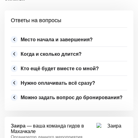
Ответы на вопросы
Место начала и завершения?
Когда и сколько длится?
Кто ещё будет вместе со мной?
Нужно оплачивать всё сразу?
Можно задать вопрос до бронирования?
Заира
— ваша команда гидов в
Махачкале
Организатор данного мероприятия