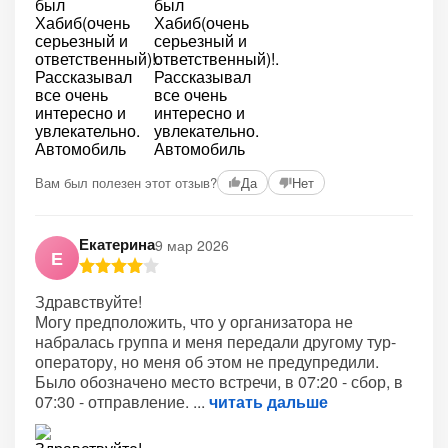
+4
Вам был полезен этот отзыв?
Да
Нет
Екатерина
9 мар 2026
Е
Здравствуйте!
Могу предположить, что у организатора не
набралась группа и меня передали другому тур-
оператору, но меня об этом не предупредили.
Было обозначено место встречи, в 07:20 - сбор, в
07:30 - отправление.
читать дальше