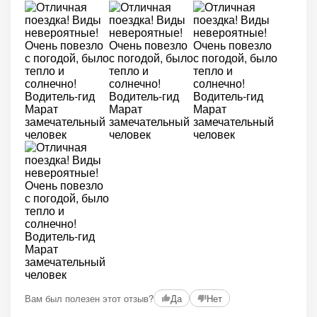
Вам был полезен этот отзыв?
Да
Нет