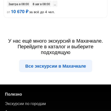
Завтра в 08:00
8 авг в 08:00
10 670 ₽
за всё до 4 чел.
от
У нас ещё много экскурсий в Махачкале.
Перейдите в каталог и выберите
подходящую
Все экскурсии в Махачкале
Полезно
Экскурсии по городам