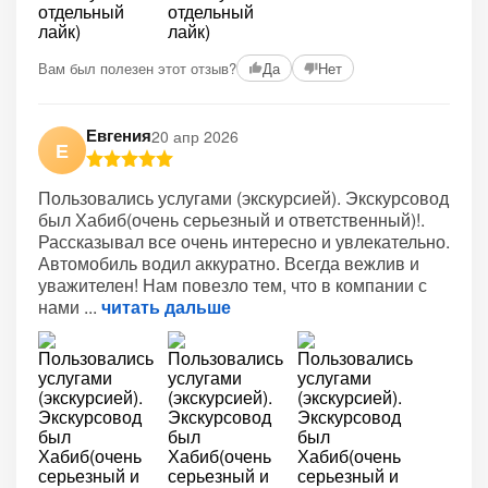
Вам был полезен этот отзыв?
Да
Нет
Евгения
20 апр 2026
Е
Пользовались услугами (экскурсией). Экскурсовод
был Хабиб(очень серьезный и ответственный)!.
Рассказывал все очень интересно и увлекательно.
Автомобиль водил аккуратно. Всегда вежлив и
уважителен! Нам повезло тем, что в компании с
нами
читать дальше