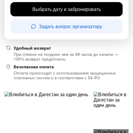
Выбрать дату и забронировать
Задать вопрос организатору
Удобный возврат
При отмене не позднее чем за 48 часов до начала —
100% возврат предоплаты.
Безопасная оплата
Оплата происходит с использованием защищенных
платежных систем и в соответствии с 54-ФЗ