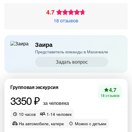
4.7
18 отзывов
Заира
Представитель команды в Махачкале
Задать вопрос
Групповая экскурсия
4.7
3350 ₽
18 отзывов
за человека
10 часов
1-14 человек
На автомобиле, катере
Можно с детьми