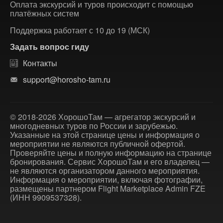
Оплата экскурсий и туров происходит с помощью
платёжных систем
Поддержка работает с 10 до 19 (МСК)
Задать вопрос гиду
Контакты
support@horosho-tam.ru
© 2018-2026 ХорошоТам — агрегатор экскурсий и
многодневных туров по России и зарубежью.
Указанные на этой странице цены и информация о
мероприятии не являются публичной офертой.
Проверяйте цены и полную информацию на странице
бронирования. Сервис ХорошоТам и его владелец —
не являются организатором данного мероприятия.
Информация о мероприятии, включая фотографии,
размещены партнером Flight Marketplace Admin FZE
(ИНН 9909537328).