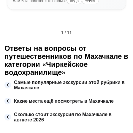
Вам был полезен этот отзыв?
Да
Нет
1 / 11
Ответы на вопросы от
путешественников по Махачкале в
категории «Чиркейское
водохранилище»
Самые популярные экскурсии этой рубрики в
Махачкале
Какие места ещё посмотреть в Махачкале
Сколько стоит экскурсия по Махачкале в
августе 2026