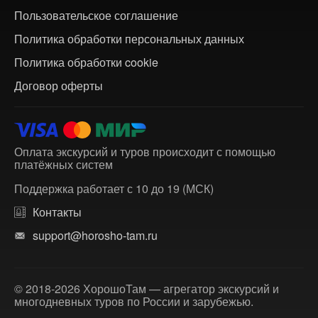
Пользовательское соглашение
Политика обработки персональных данных
Политика обработки cookie
Договор оферты
Оплата экскурсий и туров происходит с помощью
платёжных систем
Поддержка работает с 10 до 19 (МСК)
Контакты
support@horosho-tam.ru
© 2018-2026 ХорошоТам — агрегатор экскурсий и
многодневных туров по России и зарубежью.