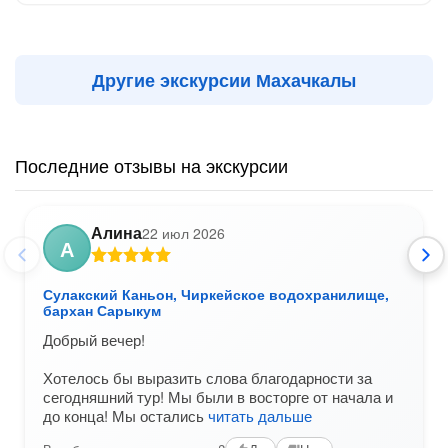
Другие экскурсии Махачкалы
Последние отзывы на экскурсии
Алина
22 июл 2026
А
Сулакский Каньон, Чиркейское водохранилище,
бархан Сарыкум
Добрый вечер!
Хотелось бы выразить слова благодарности за
сегодняшний тур! Мы были в восторге от начала и
до конца! Мы остались
читать дальше