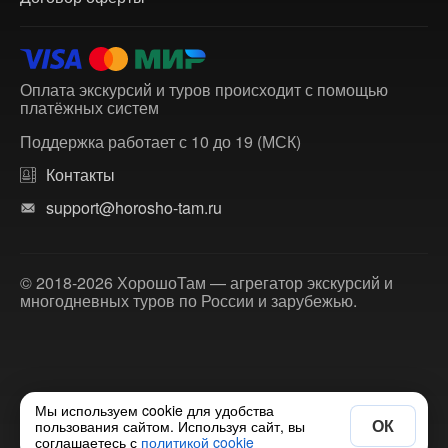
Оплата экскурсий и туров происходит с помощью
платёжных систем
Поддержка работает с 10 до 19 (МСК)
Контакты
support@horosho-tam.ru
© 2018-2026 ХорошоТам — агрегатор экскурсий и
многодневных туров по России и зарубежью.
Мы используем cookie для удобства
ОК
пользования сайтом. Используя сайт, вы
соглашаетесь с
политикой cookie