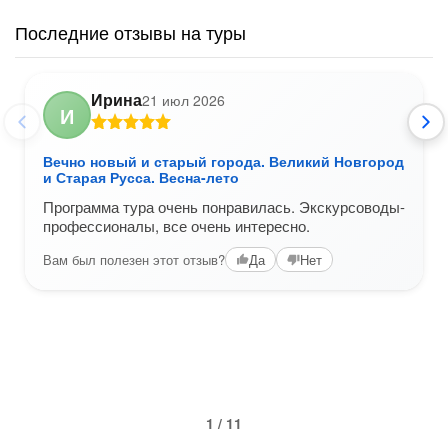
Последние отзывы на туры
Ирина
21 июл 2026
И
Вечно новый и старый города. Великий Новгород
и Старая Русса. Весна-лето
Программа тура очень понравилась. Экскурсоводы-
профессионалы, все очень интересно.
Вам был полезен этот отзыв?
Да
Нет
1 / 11