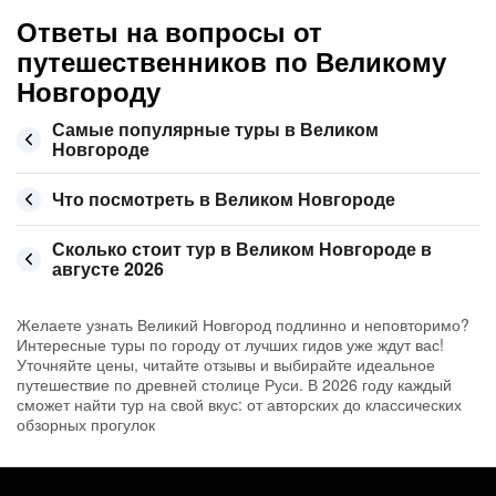
Ответы на вопросы от
путешественников по Великому
Новгороду
Самые популярные туры в Великом
Новгороде
Что посмотреть в Великом Новгороде
Сколько стоит тур в Великом Новгороде в
августе 2026
Желаете узнать Великий Новгород подлинно и неповторимо?
Интересные туры по городу от лучших гидов уже ждут вас!
Уточняйте цены, читайте отзывы и выбирайте идеальное
путешествие по древней столице Руси. В 2026 году каждый
сможет найти тур на свой вкус: от авторских до классических
обзорных прогулок