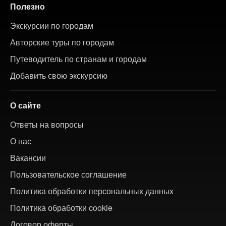
Полезно
Экскурсии по городам
Авторские туры по городам
Путеводитель по странам и городам
Добавить свою экскурсию
О сайте
Ответы на вопросы
О нас
Вакансии
Пользовательское соглашение
Политика обработки персональных данных
Политика обработки cookie
Договор оферты