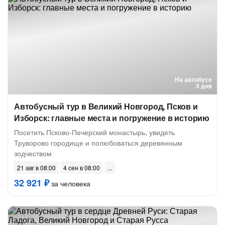
На автобусе
3 дня
Автобусный тур в Великий Новгород, Псков и
Изборск: главные места и погружение в историю
Посетить Псково-Печерский монастырь, увидеть
Труворово городище и полюбоваться деревянным
зодчеством
21 авг в 08:00
4 сен в 08:00
32 921 ₽
за человека