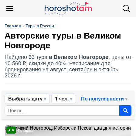
Главная
Туры в России
Авторские туры в Великом
Новгороде
Найдено 63 тура
, цены от
в Великом Новгороде
10 560 ₽, скидки до 40%. Расписание для
бронирования на август, сентябрь и октябрь
2026 г.
Выбрать дату
1 чел.
По популярности
4 отзыва