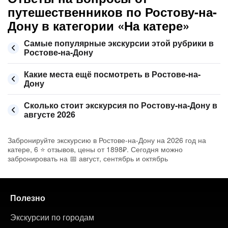
путешественников по Ростову-на-
Дону в категории «На катере»
Самые популярные экскурсии этой рубрики в
Ростове-на-Дону
Какие места ещё посмотреть в Ростове-на-
Дону
Сколько стоит экскурсия по Ростову-на-Дону в
августе 2026
Забронируйте экскурсию в Ростове-на-Дону на 2026 год на
катере, 6 ⭐ отзывов, цены от 1898₽. Сегодня можно
забронировать на 📅 август, сентябрь и октябрь
Полезно
Экскурсии по городам