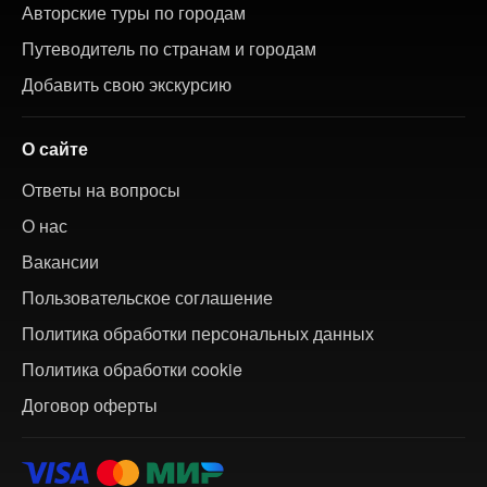
Авторские туры по городам
Путеводитель по странам и городам
Добавить свою экскурсию
О сайте
Ответы на вопросы
О нас
Вакансии
Пользовательское соглашение
Политика обработки персональных данных
Политика обработки cookie
Договор оферты