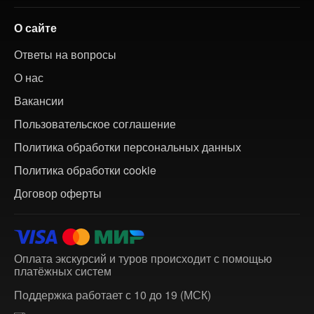
О сайте
Ответы на вопросы
О нас
Вакансии
Пользовательское соглашение
Политика обработки персональных данных
Политика обработки cookie
Договор оферты
Оплата экскурсий и туров происходит с помощью
платёжных систем
Поддержка работает с 10 до 19 (МСК)