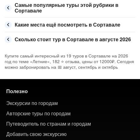
Самые популярные туры этой рубрики в
Сортавале
Какие места ещё посмотреть в Сортавале
Сколько стоит тур в Сортавале в августе 2026
Купите самый интересный из 19 туров в Сортавале на 2026
год по теме «Летние», 182 ⭐ отзыва, цены от 12000₽. Сегодня
можно забронировать на 📅 август, сентябрь и октябрь
Полезно
Экскурсии по городам
Авторские туры по городам
Путеводитель по странам и городам
Добавить свою экскурсию