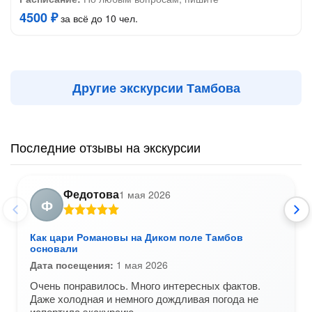
4500 ₽
за всё до 10 чел.
Другие экскурсии Тамбова
Последние отзывы на экскурсии
Федотова
1 мая 2026
Ф
Как цари Романовы на Диком поле Тамбов
основали
Дата посещения:
1 мая 2026
Очень понравилось. Много интересных фактов.
Даже холодная и немного дождливая погода не
испортила экскурсию.