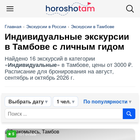
Главная
Экскурсии в России
Экскурсии в Тамбове
Индивидуальные
экскурсии
в Тамбове с личным гидом
Найдено 16 экскурсий в категории
«
» в Тамбове, цены от 3000 ₽.
Индивидуальные
Расписание для бронирования на август,
сентябрь и октябрь 2026 г.
Выбрать дату
1 чел.
По популярности
101 отзыв