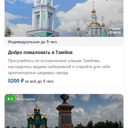
Пешая
2 часа
Индивидуальная
до 5 чел.
Добро пожаловать в Тамбов
Прогуляйтесь по историческим улицам Тамбова,
насладитесь видами набережной и откройте для себя
архитектурные шедевры города
5200 ₽
за всё до 5 чел.
46 отзывов