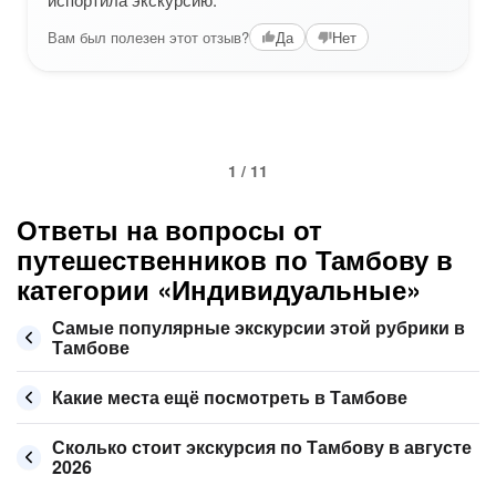
Вам был полезен этот отзыв?
Да
Нет
1 / 11
Ответы на вопросы от
путешественников по Тамбову в
категории «Индивидуальные»
Самые популярные экскурсии этой рубрики в
Тамбове
Какие места ещё посмотреть в Тамбове
Сколько стоит экскурсия по Тамбову в августе
2026