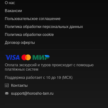
О нас
Вакансии
Пользовательское соглашение
Политика обработки персональных данных
Политика обработки cookie
Договор оферты
Оплата экскурсий и туров происходит с помощью
платёжных систем
Поддержка работает с 10 до 19 (МСК)
Контакты
support@horosho-tam.ru