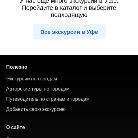
У нас ещё много экскурсий в Уфе.
Перейдите в каталог и выберите
подходящую
Все экскурсии в Уфе
Полезно
Экскурсии по городам
Авторские туры по городам
Путеводитель по странам и городам
Добавить свою экскурсию
О сайте