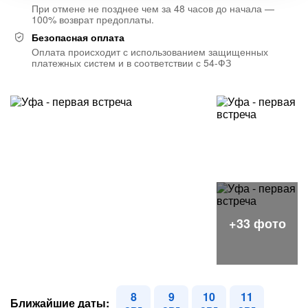
При отмене не позднее чем за 48 часов до начала —
100% возврат предоплаты.
Безопасная оплата
Оплата происходит с использованием защищенных
платежных систем и в соответствии с 54-ФЗ
8
9
10
11
Ближайшие даты: