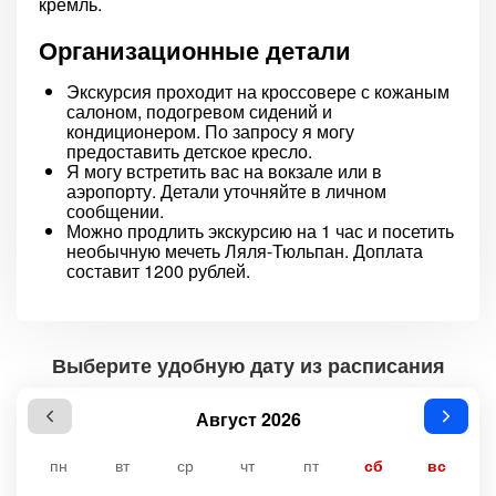
кремль.
Организационные детали
Экскурсия проходит на кроссовере с кожаным
салоном, подогревом сидений и
кондиционером. По запросу я могу
предоставить детское кресло.
Я могу встретить вас на вокзале или в
аэропорту. Детали уточняйте в личном
сообщении.
Можно продлить экскурсию на 1 час и посетить
необычную мечеть Ляля-Тюльпан. Доплата
составит 1200 рублей.
Выберите удобную дату из расписания
Август 2026
пн
вт
ср
чт
пт
сб
вс