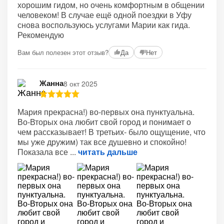
хорошим гидом, но очень комфортным в общении
человеком! В случае ещё одной поездки в Уфу
снова воспользуюсь услугами Марии как гида.
Рекомендую
Вам был полезен этот отзыв?
Да
Нет
Жанна
8 окт 2025
Мария прекрасна!) во-первых она пунктуальна.
Во-Вторых она любит свой город и понимает о
чем рассказывает! В третьих- было ощущение, что
мы уже дружим) так все душевно и спокойно!
Показала все
читать дальше