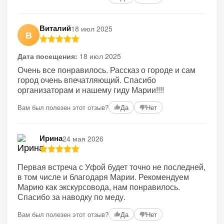
Виталий
18 июл 2025
В
Дата посещения:
18 июл 2025
Очень все понравилось. Рассказ о городе и сам
город очень впечатляющий. Спасибо
организаторам и нашему гиду Марии!!!!
Вам был полезен этот отзыв?
Да
Нет
Ирина
24 мая 2026
Первая встреча с Уфой будет точно не последней,
в том числе и благодаря Марии. Рекомендуем
Марию как экскурсовода, нам понравилось.
Спасибо за наводку по меду.
Вам был полезен этот отзыв?
Да
Нет