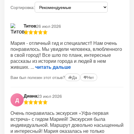
Сортировка:
Титов
26 июл 2026
Мария - отличный гид и специалист!! Нам очень
понравилось. Мы увидели человека, влюбленного
в свой город!! Все шло по планк, интересные
рассказы из истории города и людей в нем
живших.
читать дальше
Вам был полезен этот отзыв?
Да
Нет
Диана
23 июл 2026
Д
Очень понравилась экскурсия «Уфа-первая
встреча» с гидом Марией! Экскурсия была
индивидуальной. Маршрут довольно насыщенный
и интересный! Мария оказалась не только