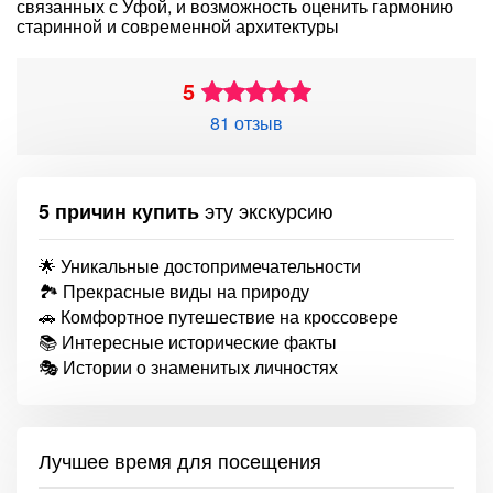
связанных с Уфой, и возможность оценить гармонию
старинной и современной архитектуры
5
81 отзыв
эту экскурсию
5 причин купить
🌟 Уникальные достопримечательности
🏞 Прекрасные виды на природу
🚗 Комфортное путешествие на кроссовере
📚 Интересные исторические факты
🎭 Истории о знаменитых личностях
Лучшее время для посещения