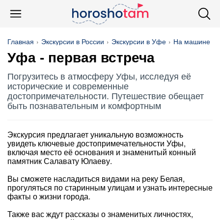
Главная
Экскурсии в России
Экскурсии в Уфе
На машине
Уфа - первая встреча
Погрузитесь в атмосферу Уфы, исследуя её
исторические и современные
достопримечательности. Путешествие обещает
быть познавательным и комфортным
Экскурсия предлагает уникальную возможность
увидеть ключевые достопримечательности Уфы,
включая место её основания и знаменитый конный
памятник Салавату Юлаеву.
Вы сможете насладиться видами на реку Белая,
прогуляться по старинным улицам и узнать интересные
факты о жизни города.
Также вас ждут рассказы о знаменитых личностях,