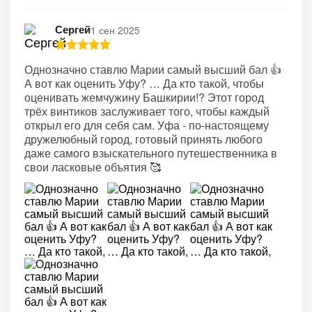
Сергей
1 сен 2025
Однозначно ставлю Марии самый высший бал 👍
А вот как оценить Уфу? … Да кто такой, чтобы
оценивать жемчужину Башкирии!? Этот город
трёх винтиков заслуживает того, чтобы каждый
открыл его для себя сам. Уфа - по-настоящему
дружелюбный город, готовый принять любого
даже самого взыскательного путешественника в
свои ласковые объятия 🥰