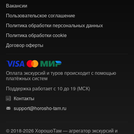
Вакансии
Пользовательское соглашение
Политика обработки персональных данных
Политика обработки cookie
Договор оферты
Оплата экскурсий и туров происходит с помощью
платёжных систем
Поддержка работает с 10 до 19 (МСК)
Контакты
support@horosho-tam.ru
© 2018-2026 ХорошоТам — агрегатор экскурсий и