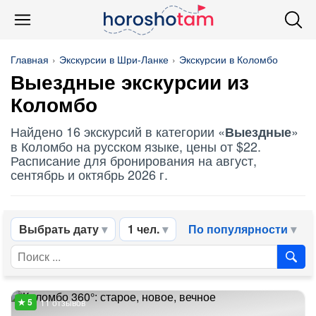
Главная
Экскурсии в Шри-Ланке
Экскурсии в Коломбо
Выездные
экскурсии из
Коломбо
Найдено 16 экскурсий в категории «
»
Выездные
в Коломбо на русском языке, цены от $22.
Расписание для бронирования на август,
сентябрь и октябрь 2026 г.
Выбрать дату
1 чел.
По популярности
11 отзывов