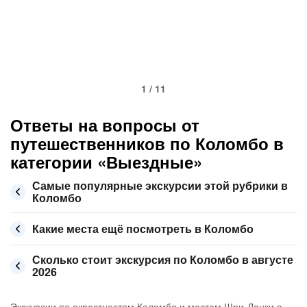
1 / 11
Ответы на вопросы от
путешественников по Коломбо в
категории «Выездные»
Самые популярные экскурсии этой рубрики в
Коломбо
Какие места ещё посмотреть в Коломбо
Сколько стоит экскурсия по Коломбо в августе
2026
Экскурсии по окрестностям Коломбо и местам Шри-Ланки в