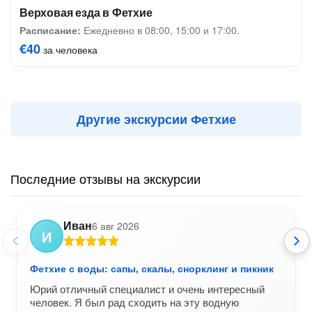
Верховая езда в Фетхие
Расписание:
Ежедневно в 08:00, 15:00 и 17:00.
€40
за человека
Другие экскурсии Фетхие
Последние отзывы на экскурсии
Иван
6 авг 2026
И
Фетхие с воды: сапы, скалы, снорклинг и пикник
Юрий отличный специалист и очень интересный
человек. Я был рад сходить на эту водную