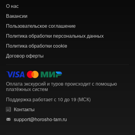
О нас
Вакансии
Пользовательское соглашение
Политика обработки персональных данных
Политика обработки cookie
Договор оферты
Оплата экскурсий и туров происходит с помощью
платёжных систем
Поддержка работает с 10 до 19 (МСК)
Контакты
support@horosho-tam.ru