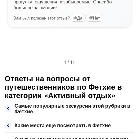
прогулку, ощущения незабываемые. Спасибо
большое за эмоции!
Вам был полезен этот отзыв?
Да
Нет
1 / 11
Ответы на вопросы от
путешественников по Фетхие в
категории «Активный отдых»
Самые популярные экскурсии этой рубрики в
Фетхие
Какие места ещё посмотреть в Фетхие