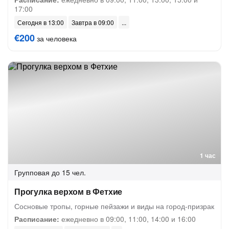
17:00
Сегодня в 13:00
Завтра в 09:00
€200
за человека
1 час
Групповая
до 15 чел.
Прогулка верхом в Фетхие
Сосновые тропы, горные пейзажи и виды на город-призрак
Расписание:
ежедневно в 09:00, 11:00, 14:00 и 16:00