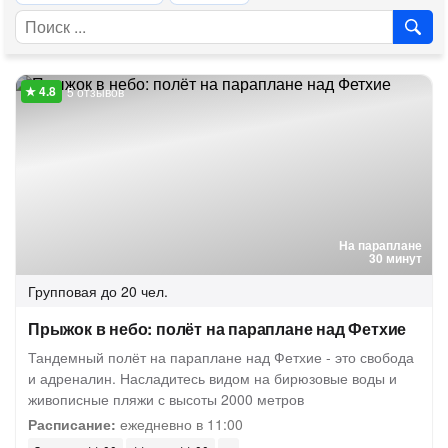
5 отзывов
На параплане
30 минут
Групповая
до 20 чел.
Прыжок в небо: полёт на параплане над Фетхие
Тандемный полёт на параплане над Фетхие - это свобода
и адреналин. Насладитесь видом на бирюзовые воды и
живописные пляжи с высоты 2000 метров
Расписание:
ежедневно в 11:00