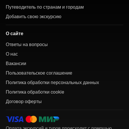
Путеводитель по странам и городам
Добавить свою экскурсию
О сайте
Ответы на вопросы
О нас
Вакансии
Пользовательское соглашение
Политика обработки персональных данных
Политика обработки cookie
Договор оферты
Оплата экскурсий и туров происходит с помощью