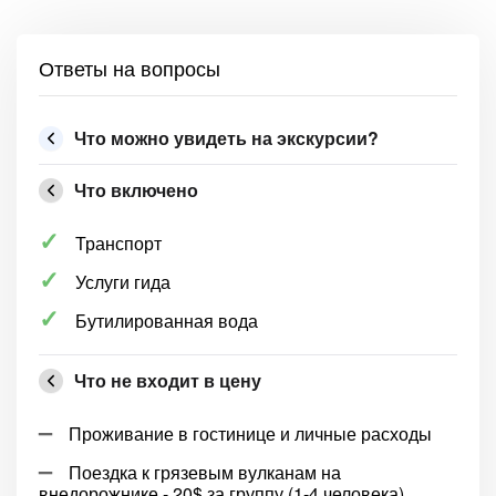
Ответы на вопросы
Что можно увидеть на экскурсии?
Что включено
Транспорт
Услуги гида
Бутилированная вода
Что не входит в цену
Проживание в гостинице и личные расходы
Поездка к грязевым вулканам на
внедорожнике - 20$ за группу (1-4 человека)