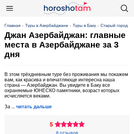
Главная
Туры в Азербайджане
Туры в Баку
Старый город
Джан Азербайджан: главные
места в Азербайджане за 3
дня
В этом трёхдневным туре без проживания мы покажем
вам, как красива и впечатляюще интересна наша
страна — Азербайджан. Вы увидите в Баку все
охраняемые ЮНЕСКО памятники, возраст которых
исчисляется веками.
За
читать дальше
5
8 отзывов