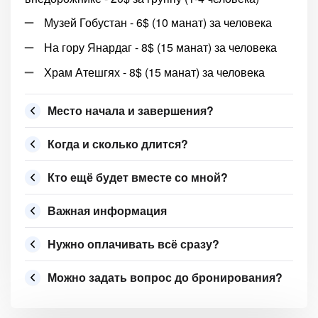
Музей Гобустан - 6$ (10 манат) за человека
На гору Янардаг - 8$ (15 манат) за человека
Храм Атешгях - 8$ (15 манат) за человека
Место начала и завершения?
Когда и сколько длится?
Кто ещё будет вместе со мной?
Важная информация
Нужно оплачивать всё сразу?
Можно задать вопрос до бронирования?