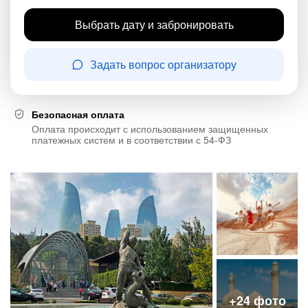
Выбрать дату и забронировать
Задать вопрос организатору
Безопасная оплата
Оплата происходит с использованием защищенных
платежных систем и в соответствии с 54-ФЗ