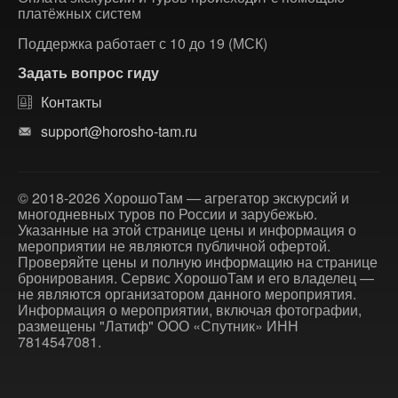
платёжных систем
Поддержка работает с 10 до 19 (МСК)
Задать вопрос гиду
Контакты
support@horosho-tam.ru
© 2018-2026 ХорошоТам — агрегатор экскурсий и
многодневных туров по России и зарубежью.
Указанные на этой странице цены и информация о
мероприятии не являются публичной офертой.
Проверяйте цены и полную информацию на странице
бронирования. Сервис ХорошоТам и его владелец —
не являются организатором данного мероприятия.
Информация о мероприятии, включая фотографии,
размещены "Латиф" ООО «Спутник» ИНН
7814547081.