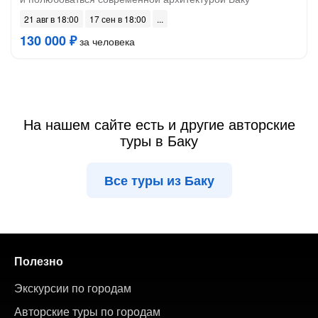
21 авг в 18:00
17 сен в 18:00
130 000 ₽
за человека
На нашем сайте есть и другие авторские
туры в Баку
Все туры из Баку
Полезно
Экскурсии по городам
Авторские туры по городам