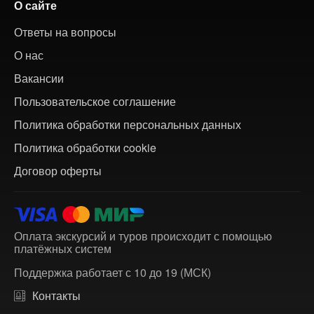
О сайте
Ответы на вопросы
О нас
Вакансии
Пользовательское соглашение
Политика обработки персональных данных
Политика обработки cookie
Договор оферты
Оплата экскурсий и туров происходит с помощью
платёжных систем
Поддержка работает с 10 до 19 (МСК)
Контакты