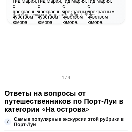
Вам был полезен этот отзыв?
Да
Нет
1 / 4
Ответы на вопросы от
путешественников по Порт-Луи в
категории «На острова»
Самые популярные экскурсии этой рубрики в
Порт-Луи