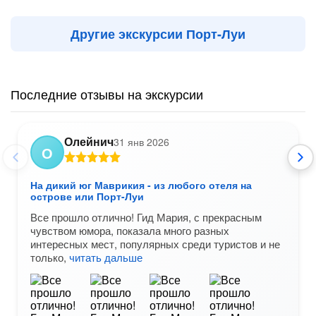
Другие экскурсии Порт-Луи
Последние отзывы на экскурсии
Олейнич
31 янв 2026
О
На дикий юг Маврикия - из любого отеля на
острове или Порт-Луи
Все прошло отлично! Гид Мария, с прекрасным
чувством юмора, показала много разных
интересных мест, популярных среди туристов и не
только,
читать дальше