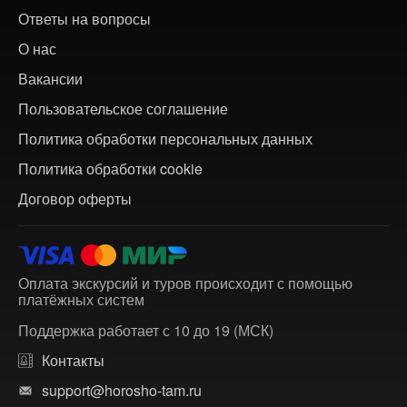
Ответы на вопросы
О нас
Вакансии
Пользовательское соглашение
Политика обработки персональных данных
Политика обработки cookie
Договор оферты
Оплата экскурсий и туров происходит с помощью
платёжных систем
Поддержка работает с 10 до 19 (МСК)
Контакты
support@horosho-tam.ru