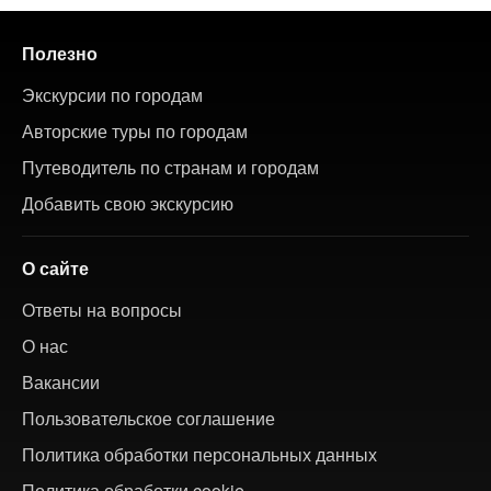
Полезно
Экскурсии по городам
Авторские туры по городам
Путеводитель по странам и городам
Добавить свою экскурсию
О сайте
Ответы на вопросы
О нас
Вакансии
Пользовательское соглашение
Политика обработки персональных данных
Политика обработки cookie