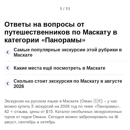
1 / 11
Ответы на вопросы от
путешественников по Маскату в
категории «Панорамы»
Самые популярные экскурсии этой рубрики в
Маскате
Какие места ещё посмотреть в Маскате
Сколько стоит экскурсия по Маскату в августе
2026
Экскурсии на русском языке в Маскате (Оман 🇴🇲) – у нас
можно купить 5 экскурсий на 2026 год по теме «Панорамы»,
42 ⭐ отзыва, цены от $15. Каталог необычных экскурсионных
туров от гидов Омана. Сегодня можно забронировать на 📅
август, сентябрь и октябрь