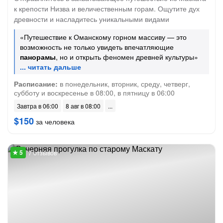
к крепости Низва и величественным горам. Ощутите дух
древности и насладитесь уникальными видами
«Путешествие к Оманскому горном массиву — это
возможность не только увидеть впечатляющие
панорамы
, но и открыть феномен древней культуры»
Расписание:
в понедельник, вторник, среду, четверг,
субботу и воскресенье в 08:00, в пятницу в 06:00
Завтра в 06:00
8 авг в 08:00
$150
за человека
7 отзывов