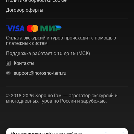
Договор оферты
Оплата экскурсий и туров происходит с помощью
платёжных систем
Поддержка работает с 10 до 19 (МСК)
Контакты
support@horosho-tam.ru
© 2018-2026 ХорошоТам — агрегатор экскурсий и
многодневных туров по России и зарубежью.
Мы используем cookie для удобства