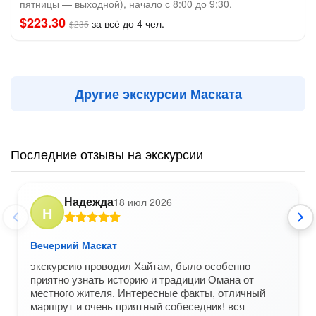
пятницы — выходной), начало с 8:00 до 9:30.
$223.30
за всё до 4 чел.
$235
Другие экскурсии Маската
Последние отзывы на экскурсии
Надежда
18 июл 2026
Н
Вечерний Маскат
экскурсию проводил Хайтам, было особенно
приятно узнать историю и традиции Омана от
местного жителя. Интересные факты, отличный
маршрут и очень приятный собеседник! вся