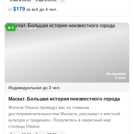
$179
за всё до 4 чел.
от
13 отзывов
На машине
4 часа
Индивидуальная
до 3 чел.
Маскат. Большая история неизвестного города
Жители Омана проведут вас по главным
достопримечательностям Маската, расскажут о местной
культуре и традициях. Погрузитесь в секретный мир
столицы Омана