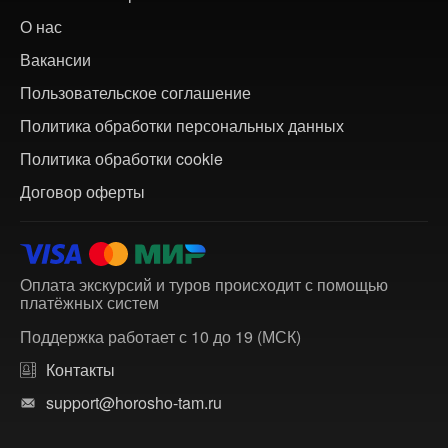
О нас
Вакансии
Пользовательское соглашение
Политика обработки персональных данных
Политика обработки cookie
Договор оферты
Оплата экскурсий и туров происходит с помощью
платёжных систем
Поддержка работает с 10 до 19 (МСК)
Контакты
support@horosho-tam.ru