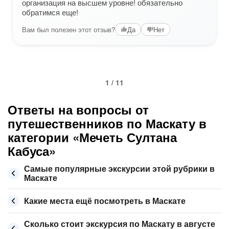
организация на высшем уровне! обязательно
обратимся еще!
Вам был полезен этот отзыв?
Да
Нет
1 / 11
Ответы на вопросы от
путешественников по Маскату в
категории «Мечеть Султана
Кабуса»
Самые популярные экскурсии этой рубрики в
Маскате
Какие места ещё посмотреть в Маскате
Сколько стоит экскурсия по Маскату в августе