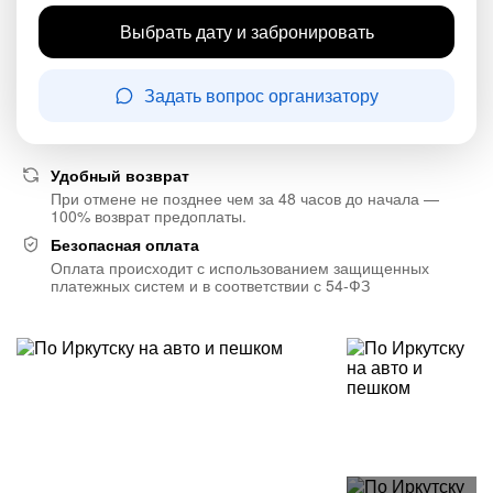
Выбрать дату и забронировать
Задать вопрос организатору
Удобный возврат
При отмене не позднее чем за 48 часов до начала —
100% возврат предоплаты.
Безопасная оплата
Оплата происходит с использованием защищенных
платежных систем и в соответствии с 54-ФЗ