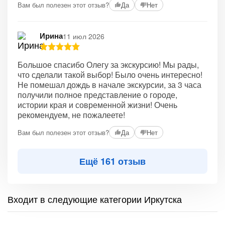
Вам был полезен этот отзыв?
Да
Нет
Ирина
11 июл 2026
Большое спасибо Олегу за экскурсию! Мы рады,
что сделали такой выбор! Было очень интересно!
Не помешал дождь в начале экскурсии, за 3 часа
получили полное представление о городе,
истории края и современной жизни! Очень
рекомендуем, не пожалеете!
Вам был полезен этот отзыв?
Да
Нет
Ещё 161 отзыв
Входит в следующие категории Иркутска