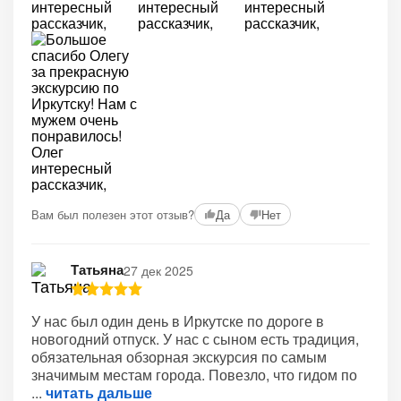
Вам был полезен этот отзыв?
Да
Нет
Татьяна
27 дек 2025
У нас был один день в Иркутске по дороге в
новогодний отпуск. У нас с сыном есть традиция,
обязательная обзорная экскурсия по самым
значимым местам города. Повезло, что гидом по
читать дальше