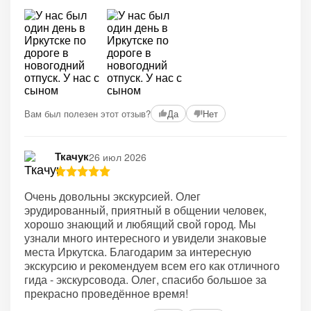
Вам был полезен этот отзыв?
Да
Нет
Ткачук
26 июл 2026
Очень довольны экскурсией. Олег
эрудированный, приятный в общении человек,
хорошо знающий и любящий свой город. Мы
узнали много интересного и увидели знаковые
места Иркутска. Благодарим за интересную
экскурсию и рекомендуем всем его как отличного
гида - экскурсовода. Олег, спасибо большое за
прекрасно проведённое время!