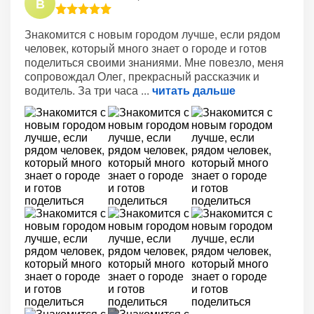
В
Знакомится с новым городом лучше, если рядом
человек, который много знает о городе и готов
поделиться своими знаниями. Мне повезло, меня
сопровождал Олег, прекрасный рассказчик и
водитель. За три часа
читать дальше