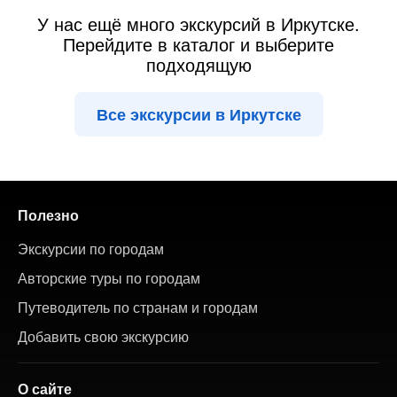
У нас ещё много экскурсий в Иркутске.
Перейдите в каталог и выберите
подходящую
Все экскурсии в Иркутске
Полезно
Экскурсии по городам
Авторские туры по городам
Путеводитель по странам и городам
Добавить свою экскурсию
О сайте