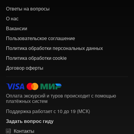
Ответы на вопросы
О нас
Вакансии
Пользовательское соглашение
Политика обработки персональных данных
Политика обработки cookie
Договор оферты
Оплата экскурсий и туров происходит с помощью
платёжных систем
Поддержка работает с 10 до 19 (МСК)
Задать вопрос гиду
Контакты