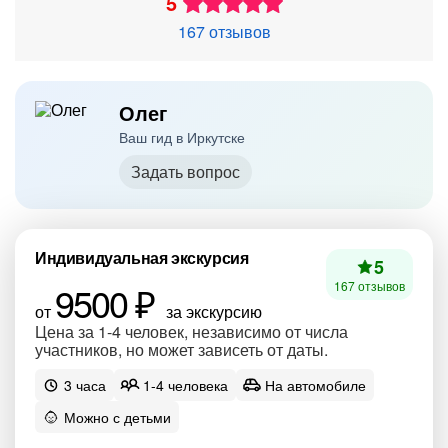
5
167 отзывов
Олег
Ваш гид в Иркутске
Задать вопрос
Индивидуальная экскурсия
5
9500 ₽
167 отзывов
от
за экскурсию
Цена за 1-4 человек, независимо от числа
участников, но может зависеть от даты.
3 часа
1-4 человека
На автомобиле
Можно с детьми