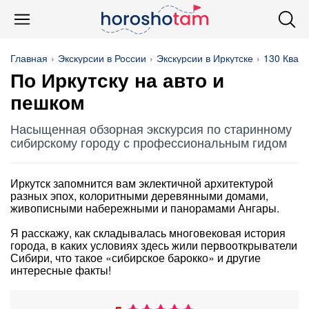
Главная
Экскурсии в России
Экскурсии в Иркутске
130 Квар
По Иркутску на авто и
пешком
Насыщенная обзорная экскурсия по старинному
сибирскому городу с профессиональным гидом
Иркутск запомнится вам эклектичной архитектурой
разных эпох, колоритными деревянными домами,
живописными набережными и панорамами Ангары.
Я расскажу, как складывалась многовековая история
города, в каких условиях здесь жили первооткрыватели
Сибири, что такое «сибирское барокко» и другие
интересные факты!