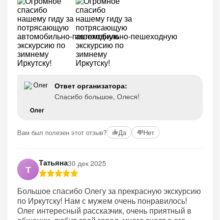
Ответ организатора:
Спасибо большое, Олеся!
Олег
Вам был полезен этот отзыв?
Да
Нет
Татьяна
30 дек 2025
Т
Большое спасибо Олегу за прекрасную экскурсию
по Иркутску! Нам с мужем очень понравилось!
Олег интересный рассказчик, очень приятный в