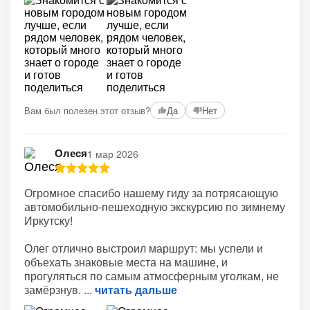
+2
Вам был полезен этот отзыв?
Да
Нет
Олеся
1 мар 2026
Огромное спасибо нашему гиду за потрясающую
автомобильно‑пешеходную экскурсию по зимнему
Иркутску!
Олег отлично выстроил маршрут: мы успели и
объехать знаковые места на машине, и
прогуляться по самым атмосферным уголкам, не
замёрзнув.
читать дальше