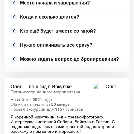
Место начала и завершения?
Когда и сколько длится?
Кто ещё будет вместе со мной?
Нужно оплачивать всё сразу?
Можно задать вопрос до бронирования?
Олег
— ваш гид в Иркутске
Организатор данного мероприятия
На сайте с
2021
года
Обычно отвечает за
50 минут
Провёл экскурсии для
1157
туристов
Я коренной иркутянин, гид и тревел-фотограф.
Интересуюсь историей Сибири, Байкала и России. С
радостью поделюсь с вами красотой родного края и
расскажу о нём много интересного!