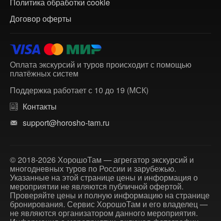
Политика обработки cookie
Договор оферты
Оплата экскурсий и туров происходит с помощью
платёжных систем
Поддержка работает с 10 до 19 (МСК)
Контакты
support@horosho-tam.ru
© 2018-2026 ХорошоТам — агрегатор экскурсий и
многодневных туров по России и зарубежью.
Указанные на этой странице цены и информация о
мероприятии не являются публичной офертой.
Проверяйте цены и полную информацию на странице
бронирования. Сервис ХорошоТам и его владелец —
не являются организатором данного мероприятия.