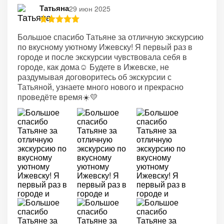
Татьяна
29 июн 2025
Большое спасибо Татьяне за отличную экскурсию
по вкусному уютному Ижевску! Я первый раз в
городе и после экскурсии чувствовала себя в
городе, как дома☺️ Будете в Ижевске, не
раздумывая договоритесь об экскурсии с
Татьяной, узнаете много нового и прекрасно
проведёте время☀️💛