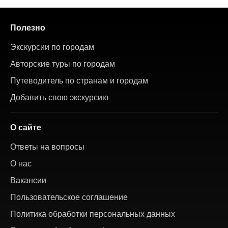
Полезно
Экскурсии по городам
Авторские туры по городам
Путеводитель по странам и городам
Добавить свою экскурсию
О сайте
Ответы на вопросы
О нас
Вакансии
Пользовательское соглашение
Политика обработки персональных данных