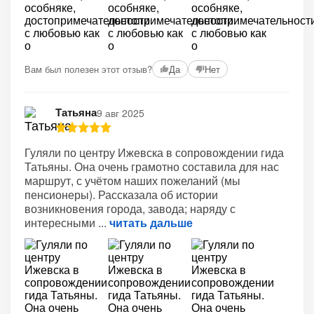
Вам был полезен этот отзыв?
Да
Нет
Татьяна
9 авг 2025
Гуляли по центру Ижевска в сопровождении гида
Татьяны. Она очень грамотно составила для нас
маршрут, с учётом наших пожеланий (мы
пенсионеры). Рассказала об истории
возникновения города, завода; наряду с
интересными
читать дальше