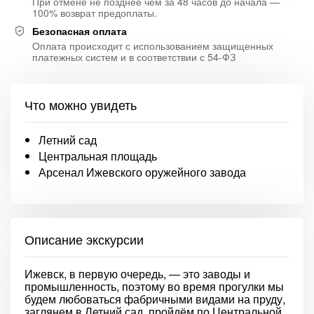
При отмене не позднее чем за 48 часов до начала —
100% возврат предоплаты.
Безопасная оплата
Оплата происходит с использованием защищенных
платежных систем и в соответствии с 54-ФЗ
Что можно увидеть
Летний сад
Центральная площадь
Арсенал Ижевского оружейного завода
Описание экскурсии
Ижевск, в первую очередь, — это заводы и
промышленность, поэтому во время прогулки мы
будем любоваться фабричными видами на пруду,
заглянем в Летний сад, пройдём по Центральной