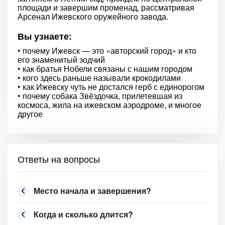
площади и завершим променад, рассматривая
Арсенал Ижевского оружейного завода.
Вы узнаете:
• почему Ижевск — это «авторский город» и кто
его знаменитый зодчий
• как братья Нобели связаны с нашим городом
• кого здесь раньше называли крокодилами
• как Ижевску чуть не достался герб с единорогом
• почему собака Звёздочка, прилетевшая из
космоса, жила на ижевском аэродроме, и многое
другое
Ответы на вопросы
Место начала и завершения?
Когда и сколько длится?