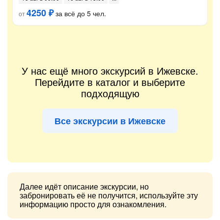
4250 ₽
за всё до 5 чел.
от
У нас ещё много экскурсий в Ижевске.
Перейдите в каталог и выберите
подходящую
Все экскурсии в Ижевске
Далее идёт описание экскурсии, но
забронировать её не получится, используйте эту
информацию просто для ознакомления.