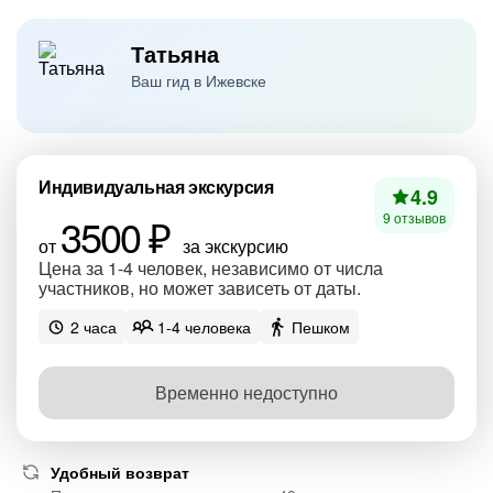
Татьяна
Ваш гид в Ижевске
Индивидуальная экскурсия
4.9
3500 ₽
9 отзывов
от
за экскурсию
Цена за 1-4 человек, независимо от числа
участников, но может зависеть от даты.
2 часа
1-4 человека
Пешком
Временно недоступно
Удобный возврат