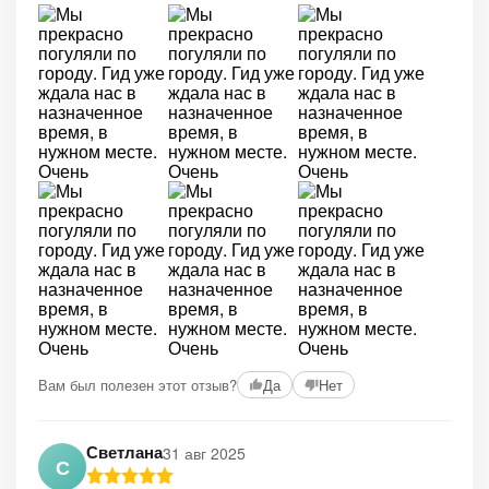
Вам был полезен этот отзыв?
Да
Нет
Светлана
31 авг 2025
С