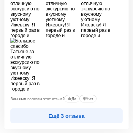
Вам был полезен этот отзыв?
Да
Нет
Ещё 3 отзыва