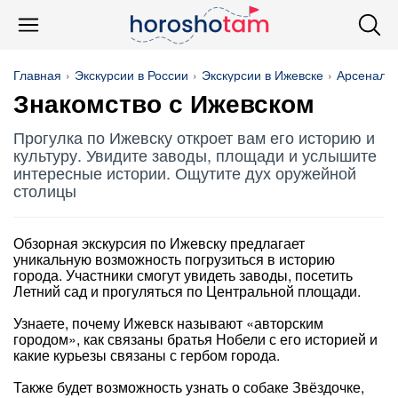
Главная
Экскурсии в России
Экскурсии в Ижевске
Арсенал
Знакомство с Ижевском
Прогулка по Ижевску откроет вам его историю и
культуру. Увидите заводы, площади и услышите
интересные истории. Ощутите дух оружейной
столицы
Обзорная экскурсия по Ижевску предлагает
уникальную возможность погрузиться в историю
города. Участники смогут увидеть заводы, посетить
Летний сад и прогуляться по Центральной площади.
Узнаете, почему Ижевск называют «авторским
городом», как связаны братья Нобели с его историей и
какие курьезы связаны с гербом города.
Также будет возможность узнать о собаке Звёздочке,