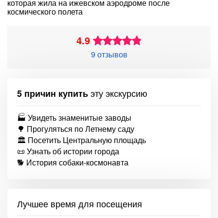
которая жила на ижевском аэродроме после
космического полета
4.9
9 отзывов
эту экскурсию
5 причин купить
🏭 Увидеть знаменитые заводы
🌳 Прогуляться по Летнему саду
🏛 Посетить Центральную площадь
📜 Узнать об истории города
🐕 История собаки-космонавта
Лучшее время для посещения